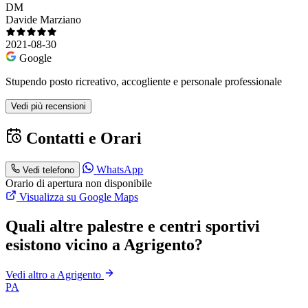
DM
Davide Marziano
2021-08-30
Google
Stupendo posto ricreativo, accogliente e personale professionale
Vedi più recensioni
Contatti e Orari
WhatsApp
Vedi telefono
Orario di apertura non disponibile
Visualizza su Google Maps
Quali altre palestre e centri sportivi
esistono vicino a Agrigento?
Vedi altro a Agrigento
PA