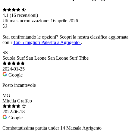
4.1
(16 recensioni)
Ultima sincronizzazione:
16 aprile 2026
Stai confrontando le opzioni?
Scopri la nostra classifica aggiornata
con i
Top 5 migliori Palestra a Agrigento
.
SS
Scuola Surf San Leone San Leone Surf Tribe
2024-01-25
Google
Posto incantevole
MG
Mirella Graffeo
2022-06-18
Google
Combattutissima partita under 14 Marsala Agrigento