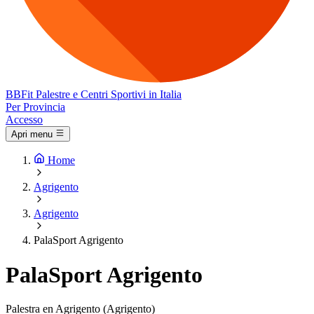
BB
Fit
Palestre e Centri Sportivi in Italia
Per Provincia
Accesso
Apri menu
Home
Agrigento
Agrigento
PalaSport Agrigento
PalaSport Agrigento
Palestra en Agrigento (Agrigento)