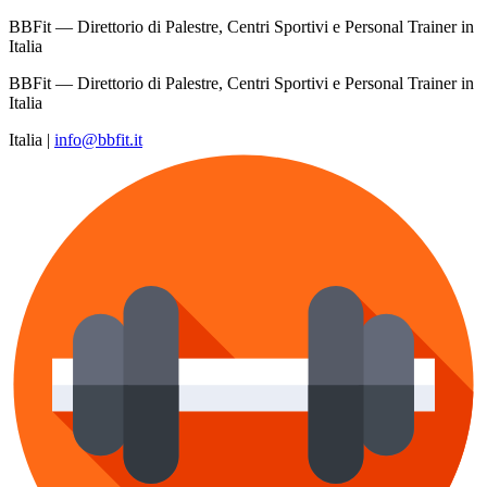
BBFit — Direttorio di Palestre, Centri Sportivi e Personal Trainer in
Italia
BBFit — Direttorio di Palestre, Centri Sportivi e Personal Trainer in
Italia
Italia
|
info@bbfit.it