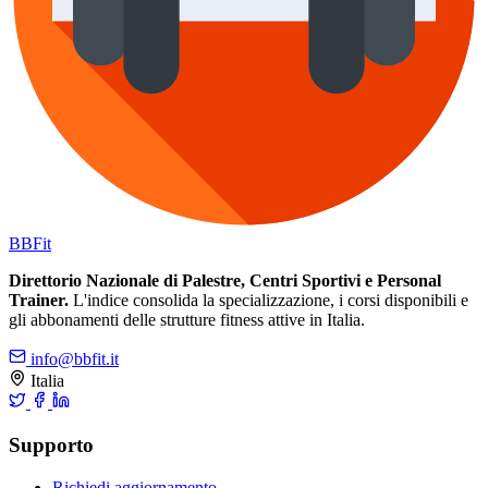
BB
Fit
Direttorio Nazionale di Palestre, Centri Sportivi e Personal
Trainer.
L'indice consolida la specializzazione, i corsi disponibili e
gli abbonamenti delle strutture fitness attive in Italia.
info@bbfit.it
Italia
Supporto
Richiedi aggiornamento