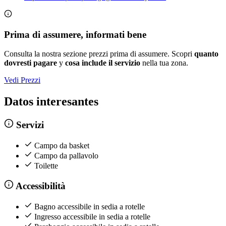
Prima di assumere, informati bene
Consulta la nostra sezione prezzi prima di assumere. Scopri
quanto
dovresti pagare
y
cosa include il servizio
nella tua zona.
Vedi Prezzi
Datos interesantes
Servizi
Campo da basket
Campo da pallavolo
Toilette
Accessibilità
Bagno accessibile in sedia a rotelle
Ingresso accessibile in sedia a rotelle