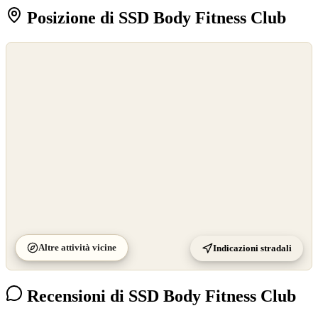
Posizione di SSD Body Fitness Club
©
OpenStreetMap
©
CARTO
Altre attività vicine
Indicazioni stradali
Recensioni di SSD Body Fitness Club