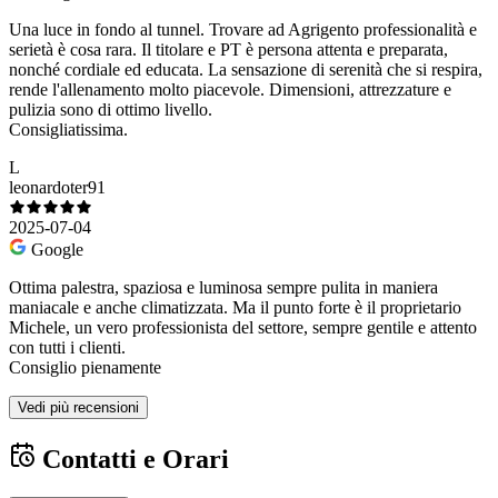
Una luce in fondo al tunnel. Trovare ad Agrigento professionalità e
serietà è cosa rara. Il titolare e PT è persona attenta e preparata,
nonché cordiale ed educata. La sensazione di serenità che si respira,
rende l'allenamento molto piacevole. Dimensioni, attrezzature e
pulizia sono di ottimo livello.
Consigliatissima.
L
leonardoter91
2025-07-04
Google
Ottima palestra, spaziosa e luminosa sempre pulita in maniera
maniacale e anche climatizzata. Ma il punto forte è il proprietario
Michele, un vero professionista del settore, sempre gentile e attento
con tutti i clienti.
Consiglio pienamente
Vedi più recensioni
Contatti e Orari