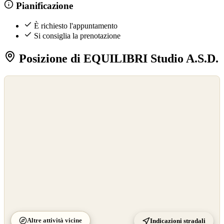
Pianificazione
È richiesto l'appuntamento
Si consiglia la prenotazione
Posizione di EQUILIBRI Studio A.S.D.
©
OpenStreetMap
©
CARTO
Altre attività vicine
Indicazioni stradali