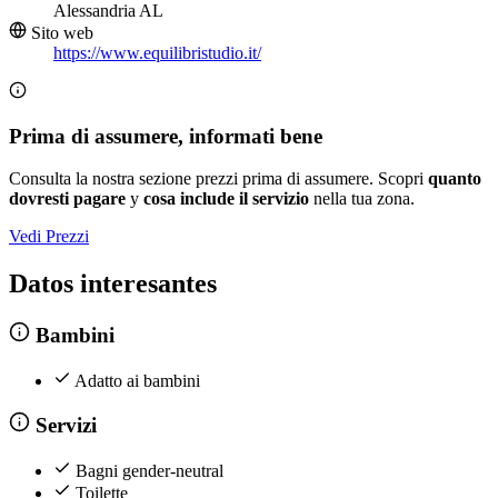
Alessandria AL
Sito web
https://www.equilibristudio.it/
Prima di assumere, informati bene
Consulta la nostra sezione prezzi prima di assumere. Scopri
quanto
dovresti pagare
y
cosa include il servizio
nella tua zona.
Vedi Prezzi
Datos interesantes
Bambini
Adatto ai bambini
Servizi
Bagni gender-neutral
Toilette