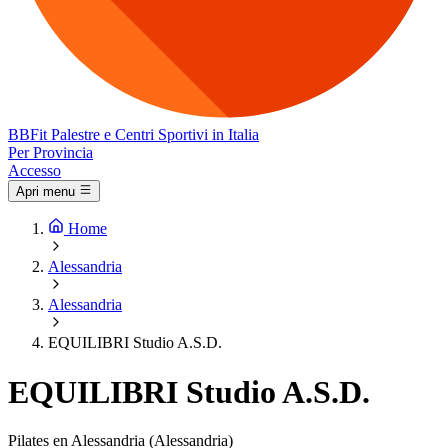
BB
Fit
Palestre e Centri Sportivi in Italia
Per Provincia
Accesso
Apri menu
Home
Alessandria
Alessandria
EQUILIBRI Studio A.S.D.
EQUILIBRI Studio A.S.D.
Pilates en Alessandria (Alessandria)