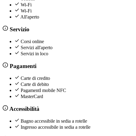
Wi-Fi
Wi-Fi
All'aperto
Servizio
Corsi online
Servizi all'aperto
Servizi in loco
Pagamenti
Carte di credito
Carte di debito
PagamentI mobile NFC
MasterCard
Accessibilità
Bagno accessibile in sedia a rotelle
Ingresso accessibile in sedia a rotelle