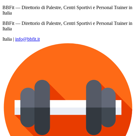
BBFit — Direttorio di Palestre, Centri Sportivi e Personal Trainer in
Italia
BBFit — Direttorio di Palestre, Centri Sportivi e Personal Trainer in
Italia
Italia
|
info@bbfit.it