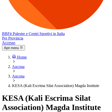
BB
Fit
Palestre e Centri Sportivi in Italia
Per Provincia
Accesso
Apri menu
Home
Ancona
Ancona
KESA (Kali Escrima Silat Association) Magda Institute
KESA (Kali Escrima Silat
Association) Magda Institute