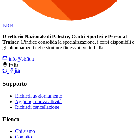
BB
Fit
Direttorio Nazionale di Palestre, Centri Sportivi e Personal
Trainer.
L'indice consolida la specializzazione, i corsi disponibili e
gli abbonamenti delle strutture fitness attive in Italia.
info@bbfit.it
Italia
Supporto
Richiedi aggiornamento
Aggiungi nuova attività
Richiedi cancellazione
Elenco
Chi siamo
Contatto