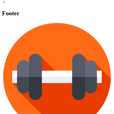
Footer