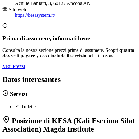
Achille Barilatti, 3, 60127 Ancona AN
Sito web
https://kesasystem.it/
Prima di assumere, informati bene
Consulta la nostra sezione prezzi prima di assumere. Scopri
quanto
dovresti pagare
y
cosa include il servizio
nella tua zona.
Vedi Prezzi
Datos interesantes
Servizi
Toilette
Posizione di KESA (Kali Escrima Silat
Association) Magda Institute