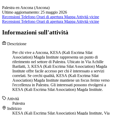
Palestra en Ancona (Ancona)
Ultimo aggiornamento: 25 maggio 2026
Recensioni
Telefono
Orari di apertura
Mappa
Attività vicine
Recensioni
Telefono
Orari di apertura
Mappa
Attività vicine
Informazioni sull'attività
Descrizione
Per chi vive a Ancona, KESA (Kali Escrima Silat
Association) Magda Institute rappresenta un punto di
riferimento nel settore di Palestra. Ubicato in Via Achille
Barilatti, 3, KESA (Kali Escrima Silat Association) Magda
Institute offre facile accesso per chi è interessato a servizi
correlati. Se cerchi qualità, KESA (Kali Escrima Silat
Association) Magda Institute mantiene un focus fermo verso
l'eccellenza in Palestra. Gli interessati possono rivolgersi a
KESA (Kali Escrima Silat Association) Magda Institute.
Attività
Palestra
Indirizzo
KESA (Kali Escrima Silat Association) Magda Institute, Via