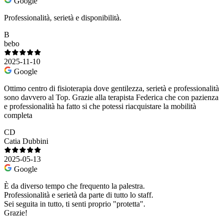
Google
Professionalità, serietà e disponibilità.
B
bebo
2025-11-10
Google
Ottimo centro di fisioterapia dove gentilezza, serietà e professionalità
sono davvero al Top. Grazie alla terapista Federica che con pazienza
e professionalità ha fatto si che potessi riacquistare la mobilità
completa
CD
Catia Dubbini
2025-05-13
Google
È da diverso tempo che frequento la palestra.
Professionalità e serietà da parte di tutto lo staff.
Sei seguita in tutto, ti senti proprio "protetta".
Grazie!