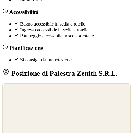
Accessibilità
Bagno accessibile in sedia a rotelle
Ingresso accessibile in sedia a rotelle
Parcheggio accessibile in sedia a rotelle
Pianificazione
Si consiglia la prenotazione
Posizione di Palestra Zenith S.R.L.
©
OpenStreetMap
©
CARTO