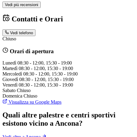
Vedi più recensioni
Contatti e Orari
Vedi telefono
Chiuso
Orari di apertura
Lunedì
08:30 - 12:00, 15:30 - 19:00
Martedì
08:30 - 12:00, 15:30 - 19:00
Mercoledì
08:30 - 12:00, 15:30 - 19:00
Giovedì
08:30 - 12:00, 15:30 - 19:00
Venerdì
08:30 - 12:00, 15:30 - 19:00
Sabato
Chiuso
Domenica
Chiuso
Visualizza su Google Maps
Quali altre palestre e centri sportivi
esistono vicino a Ancona?
Vedi altro a Ancona