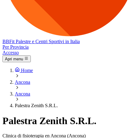
BB
Fit
Palestre e Centri Sportivi in Italia
Per Provincia
Accesso
Apri menu
Home
Ancona
Ancona
Palestra Zenith S.R.L.
Palestra Zenith S.R.L.
Clinica di fisioterapia en Ancona (Ancona)