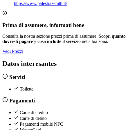
https://www.palestrazenith.it/
Prima di assumere, informati bene
Consulta la nostra sezione prezzi prima di assumere. Scopri
quanto
dovresti pagare
y
cosa include il servizio
nella tua zona.
Vedi Prezzi
Datos interesantes
Servizi
Toilette
Pagamenti
Carte di credito
Carte di debito
PagamentI mobile NFC
MasterCard