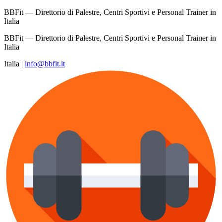
BBFit — Direttorio di Palestre, Centri Sportivi e Personal Trainer in
Italia
BBFit — Direttorio di Palestre, Centri Sportivi e Personal Trainer in
Italia
Italia
|
info@bbfit.it