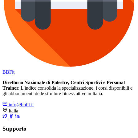
BB
Fit
Direttorio Nazionale di Palestre, Centri Sportivi e Personal
Trainer.
L'indice consolida la specializzazione, i corsi disponibili e
gli abbonamenti delle strutture fitness attive in Italia.
info@bbfit.it
Italia
Supporto