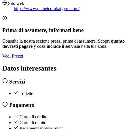
Sito web
https://www.planetcombatgym.com/
Prima di assumere, informati bene
Consulta la nostra sezione prezzi prima di assumere. Scopri
quanto
dovresti pagare
y
cosa include il servizio
nella tua zona.
Vedi Prezzi
Datos interesantes
Servizi
Toilette
Pagamenti
Carte di credito
Carte di debito
PagamentI mobile NFC