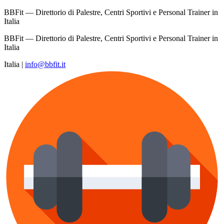
BBFit — Direttorio di Palestre, Centri Sportivi e Personal Trainer in
Italia
BBFit — Direttorio di Palestre, Centri Sportivi e Personal Trainer in
Italia
Italia
|
info@bbfit.it