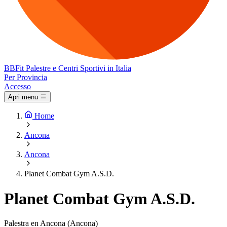
BB
Fit
Palestre e Centri Sportivi in Italia
Per Provincia
Accesso
Apri menu
Home
Ancona
Ancona
Planet Combat Gym A.S.D.
Planet Combat Gym A.S.D.
Palestra en Ancona (Ancona)