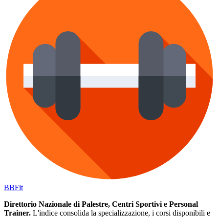
BB
Fit
Direttorio Nazionale di Palestre, Centri Sportivi e Personal
Trainer.
L'indice consolida la specializzazione, i corsi disponibili e