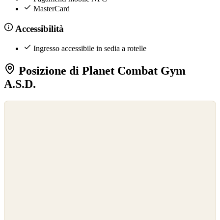
MasterCard
Accessibilità
Ingresso accessibile in sedia a rotelle
Posizione di Planet Combat Gym
A.S.D.
©
OpenStreetMap
©
CARTO