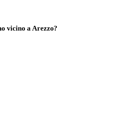
ono vicino a Arezzo?