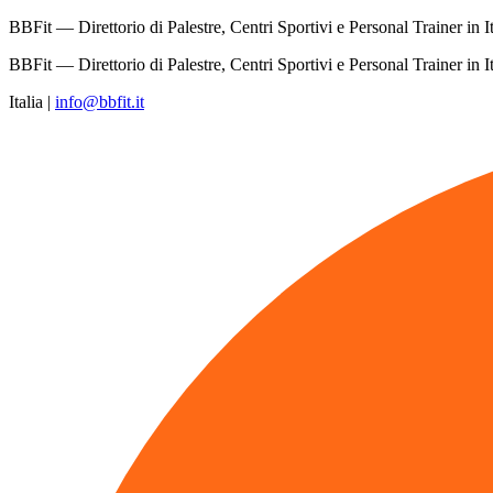
BBFit — Direttorio di Palestre, Centri Sportivi e Personal Trainer in It
BBFit — Direttorio di Palestre, Centri Sportivi e Personal Trainer in It
Italia
|
info@bbfit.it