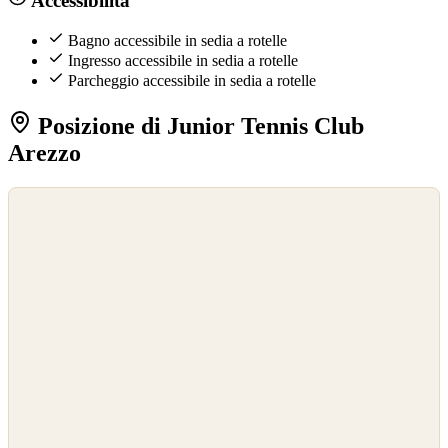
Bagno accessibile in sedia a rotelle
Ingresso accessibile in sedia a rotelle
Parcheggio accessibile in sedia a rotelle
Posizione di Junior Tennis Club
Arezzo
©
OpenStreetMap
©
CARTO