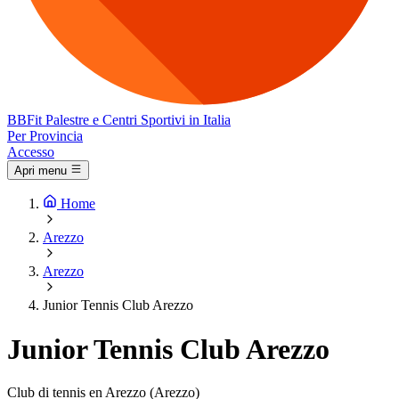
BB
Fit
Palestre e Centri Sportivi in Italia
Per Provincia
Accesso
Apri menu
Home
Arezzo
Arezzo
Junior Tennis Club Arezzo
Junior Tennis Club Arezzo
Club di tennis en Arezzo (Arezzo)