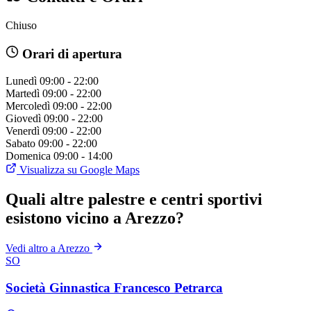
Chiuso
Orari di apertura
Lunedì
09:00 - 22:00
Martedì
09:00 - 22:00
Mercoledì
09:00 - 22:00
Giovedì
09:00 - 22:00
Venerdì
09:00 - 22:00
Sabato
09:00 - 22:00
Domenica
09:00 - 14:00
Visualizza su Google Maps
Quali altre palestre e centri sportivi
esistono vicino a Arezzo?
Vedi altro a Arezzo
SO
Società Ginnastica Francesco Petrarca