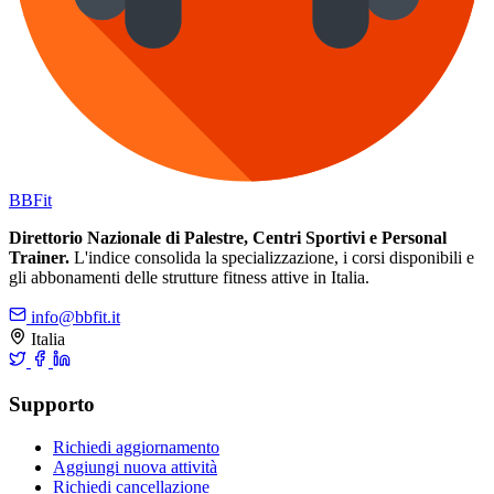
BB
Fit
Direttorio Nazionale di Palestre, Centri Sportivi e Personal
Trainer.
L'indice consolida la specializzazione, i corsi disponibili e
gli abbonamenti delle strutture fitness attive in Italia.
info@bbfit.it
Italia
Supporto
Richiedi aggiornamento
Aggiungi nuova attività
Richiedi cancellazione