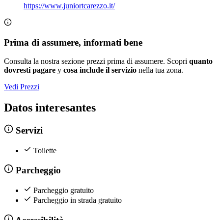
https://www.juniortcarezzo.it/
Prima di assumere, informati bene
Consulta la nostra sezione prezzi prima di assumere. Scopri
quanto
dovresti pagare
y
cosa include il servizio
nella tua zona.
Vedi Prezzi
Datos interesantes
Servizi
Toilette
Parcheggio
Parcheggio gratuito
Parcheggio in strada gratuito
Accessibilità