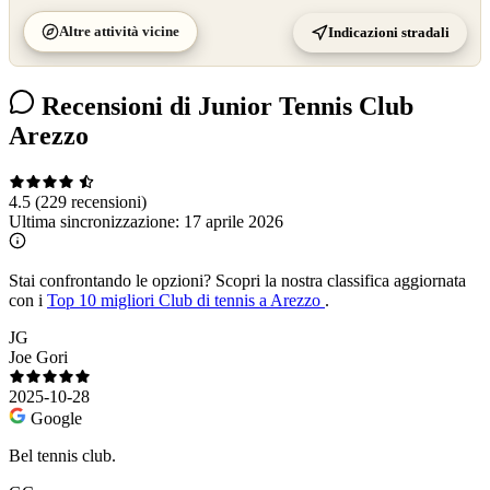
Altre attività vicine
Indicazioni stradali
Recensioni di Junior Tennis Club
Arezzo
4.5
(229 recensioni)
Ultima sincronizzazione:
17 aprile 2026
Stai confrontando le opzioni?
Scopri la nostra classifica aggiornata
con i
Top 10 migliori Club di tennis a Arezzo
.
JG
Joe Gori
2025-10-28
Google
Bel tennis club.