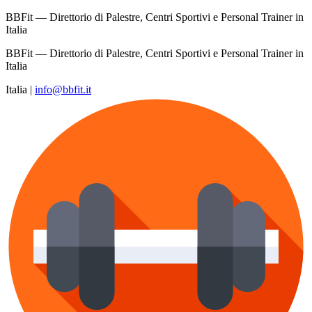
BBFit — Direttorio di Palestre, Centri Sportivi e Personal Trainer in
Italia
BBFit — Direttorio di Palestre, Centri Sportivi e Personal Trainer in
Italia
Italia
|
info@bbfit.it