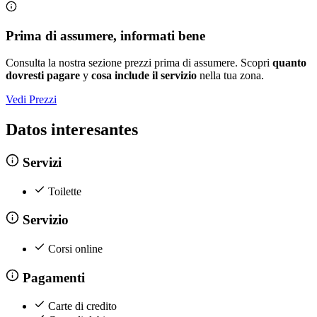
Prima di assumere, informati bene
Consulta la nostra sezione prezzi prima di assumere. Scopri
quanto
dovresti pagare
y
cosa include il servizio
nella tua zona.
Vedi Prezzi
Datos interesantes
Servizi
Toilette
Servizio
Corsi online
Pagamenti
Carte di credito