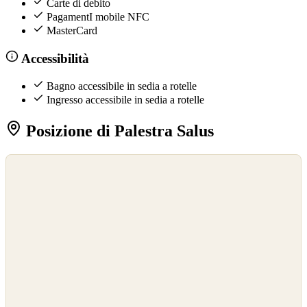
Carte di debito
PagamentI mobile NFC
MasterCard
Accessibilità
Bagno accessibile in sedia a rotelle
Ingresso accessibile in sedia a rotelle
Posizione di Palestra Salus
©
OpenStreetMap
©
CARTO