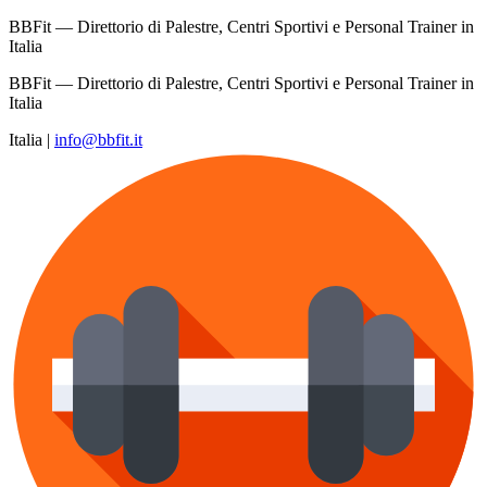
BBFit — Direttorio di Palestre, Centri Sportivi e Personal Trainer in
Italia
BBFit — Direttorio di Palestre, Centri Sportivi e Personal Trainer in
Italia
Italia
|
info@bbfit.it