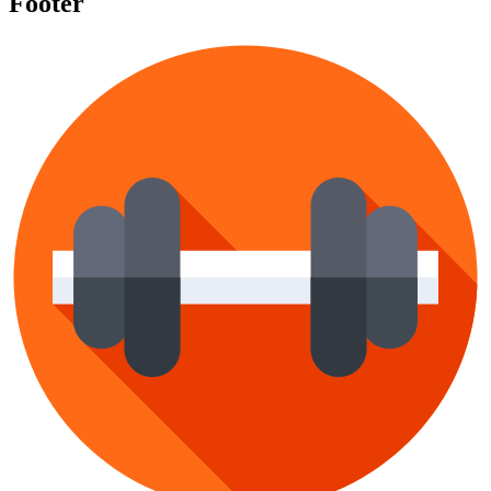
Footer