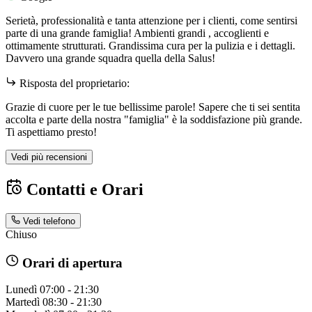
Serietà, professionalità e tanta attenzione per i clienti, come sentirsi
parte di una grande famiglia! Ambienti grandi , accoglienti e
ottimamente strutturati. Grandissima cura per la pulizia e i dettagli.
Davvero una grande squadra quella della Salus!
Risposta del proprietario:
Grazie di cuore per le tue bellissime parole! Sapere che ti sei sentita
accolta e parte della nostra "famiglia" è la soddisfazione più grande.
Ti aspettiamo presto!
Vedi più recensioni
Contatti e Orari
Vedi telefono
Chiuso
Orari di apertura
Lunedì
07:00 - 21:30
Martedì
08:30 - 21:30