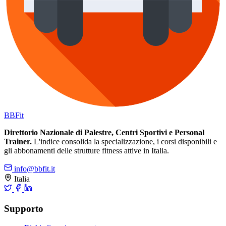
BB
Fit
Direttorio Nazionale di Palestre, Centri Sportivi e Personal
Trainer.
L'indice consolida la specializzazione, i corsi disponibili e
gli abbonamenti delle strutture fitness attive in Italia.
info@bbfit.it
Italia
Supporto