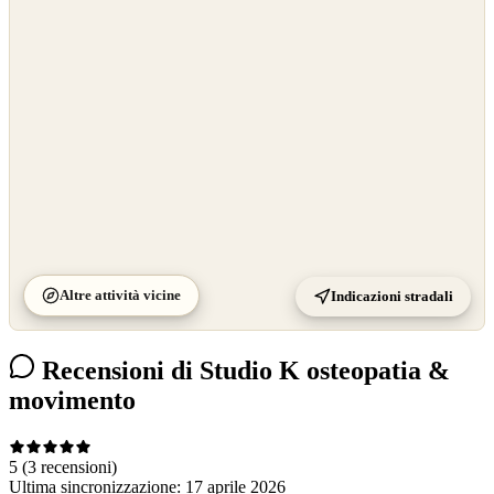
OpenStreetMap
©
CARTO
Altre attività vicine
Indicazioni stradali
Recensioni di Studio K osteopatia &
movimento
5
(3 recensioni)
Ultima sincronizzazione:
17 aprile 2026