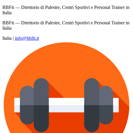
BBFit — Direttorio di Palestre, Centri Sportivi e Personal Trainer in
Italia
BBFit — Direttorio di Palestre, Centri Sportivi e Personal Trainer in
Italia
Italia
|
info@bbfit.it