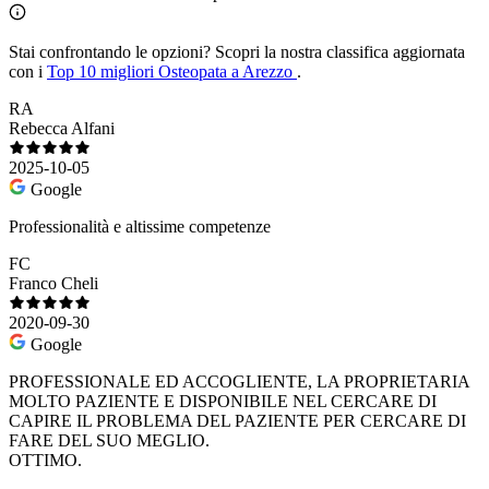
Stai confrontando le opzioni?
Scopri la nostra classifica aggiornata
con i
Top 10 migliori Osteopata a Arezzo
.
RA
Rebecca Alfani
2025-10-05
Google
Professionalità e altissime competenze
FC
Franco Cheli
2020-09-30
Google
PROFESSIONALE ED ACCOGLIENTE, LA PROPRIETARIA
MOLTO PAZIENTE E DISPONIBILE NEL CERCARE DI
CAPIRE IL PROBLEMA DEL PAZIENTE PER CERCARE DI
FARE DEL SUO MEGLIO.
OTTIMO.