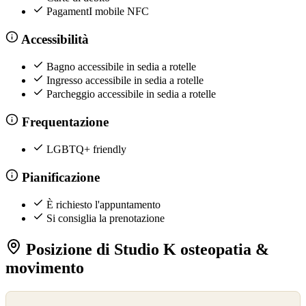
PagamentI mobile NFC
Accessibilità
Bagno accessibile in sedia a rotelle
Ingresso accessibile in sedia a rotelle
Parcheggio accessibile in sedia a rotelle
Frequentazione
LGBTQ+ friendly
Pianificazione
È richiesto l'appuntamento
Si consiglia la prenotazione
Posizione di Studio K osteopatia &
movimento
©