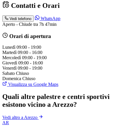
Contatti e Orari
WhatsApp
Vedi telefono
Aperto - Chiude tra 7h 47min
Orari di apertura
Lunedì
09:00 - 19:00
Martedì
09:00 - 16:00
Mercoledì
09:00 - 19:00
Giovedì
09:00 - 16:00
Venerdì
09:00 - 19:00
Sabato
Chiuso
Domenica
Chiuso
Visualizza su Google Maps
Quali altre palestre e centri sportivi
esistono vicino a Arezzo?
Vedi altro a Arezzo
AR