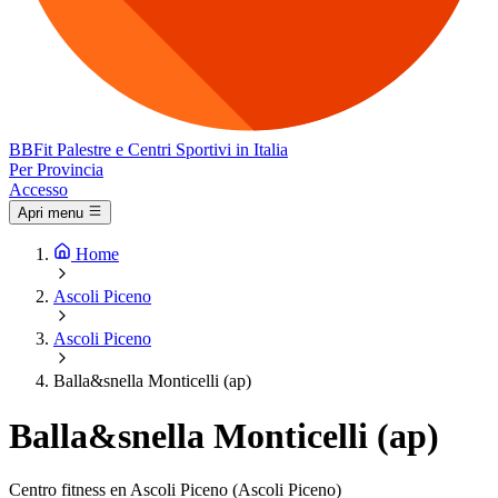
BB
Fit
Palestre e Centri Sportivi in Italia
Per Provincia
Accesso
Apri menu
Home
Ascoli Piceno
Ascoli Piceno
Balla&snella Monticelli (ap)
Balla&snella Monticelli (ap)
Centro fitness en Ascoli Piceno (Ascoli Piceno)