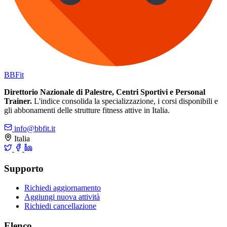
BB
Fit
Direttorio Nazionale di Palestre, Centri Sportivi e Personal
Trainer.
L'indice consolida la specializzazione, i corsi disponibili e
gli abbonamenti delle strutture fitness attive in Italia.
info@bbfit.it
Italia
Supporto
Richiedi aggiornamento
Aggiungi nuova attività
Richiedi cancellazione
Elenco