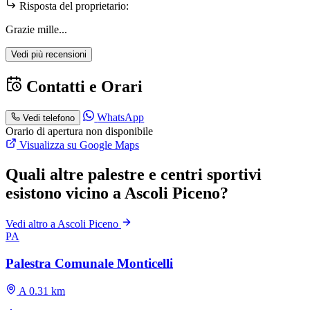
Risposta del proprietario:
Grazie mille...
Vedi più recensioni
Contatti e Orari
WhatsApp
Vedi telefono
Orario di apertura non disponibile
Visualizza su Google Maps
Quali altre palestre e centri sportivi
esistono vicino a Ascoli Piceno?
Vedi altro a Ascoli Piceno
PA
Palestra Comunale Monticelli
A 0.31 km