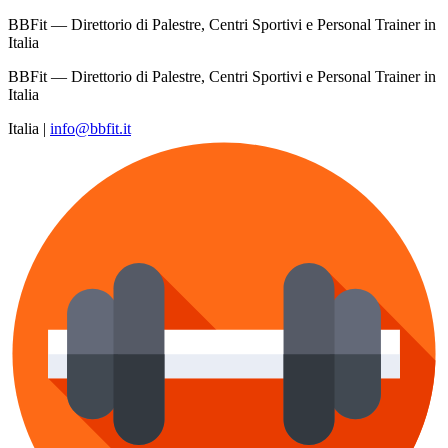
BBFit — Direttorio di Palestre, Centri Sportivi e Personal Trainer in
Italia
BBFit — Direttorio di Palestre, Centri Sportivi e Personal Trainer in
Italia
Italia
|
info@bbfit.it