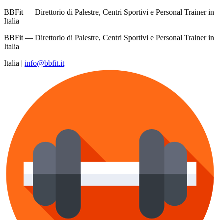
BBFit — Direttorio di Palestre, Centri Sportivi e Personal Trainer in
Italia
BBFit — Direttorio di Palestre, Centri Sportivi e Personal Trainer in
Italia
Italia
|
info@bbfit.it