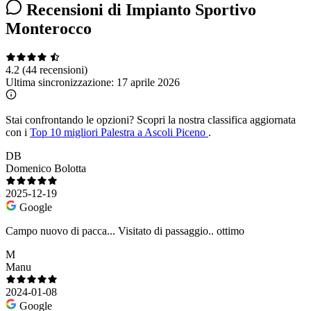
Recensioni di Impianto Sportivo
Monterocco
4.2
(44 recensioni)
Ultima sincronizzazione:
17 aprile 2026
Stai confrontando le opzioni?
Scopri la nostra classifica aggiornata
con i
Top 10 migliori Palestra a Ascoli Piceno
.
DB
Domenico Bolotta
2025-12-19
Google
Campo nuovo di pacca... Visitato di passaggio.. ottimo
M
Manu
2024-01-08
Google