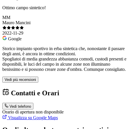
Ottimo campo sintetico!
MM
Mauro Mancini
2022-11-29
Google
Storico impianto sportivo in erba sintetica che, nonostante il passare
degli anni, è ancora in ottime condizioni.
Spogliatoi di media grandezza abbastanza comodi, custodi presenti e
disponibili, le luci del campo in alcune zone non illuminano
benissimo e si possono creare zone d'ombra. Comunque consigliato.
Vedi più recensioni
Contatti e Orari
Vedi telefono
Orario di apertura non disponibile
Visualizza su Google Maps