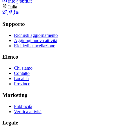
info@bbfit.it
Italia
Supporto
Richiedi aggiornamento
Aggiungi nuova attività
Richiedi cancellazione
Elenco
Chi siamo
Contatto
Località
Province
Marketing
Pubblicità
Verifica attività
Legale