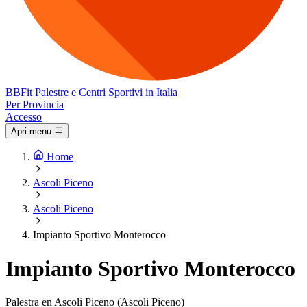
BB
Fit
Palestre e Centri Sportivi in Italia
Per Provincia
Accesso
Apri menu
Home
Ascoli Piceno
Ascoli Piceno
Impianto Sportivo Monterocco
Impianto Sportivo Monterocco
Palestra en Ascoli Piceno (Ascoli Piceno)