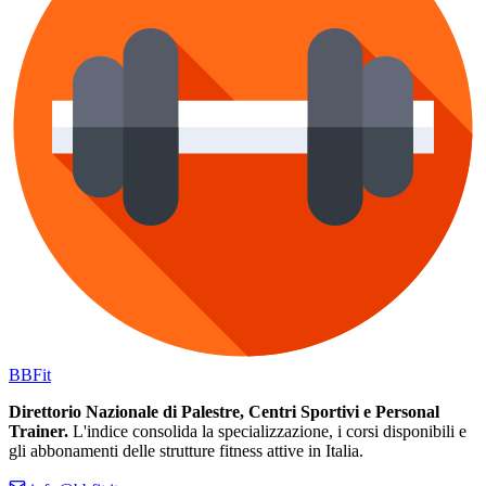
BB
Fit
Direttorio Nazionale di Palestre, Centri Sportivi e Personal
Trainer.
L'indice consolida la specializzazione, i corsi disponibili e
gli abbonamenti delle strutture fitness attive in Italia.