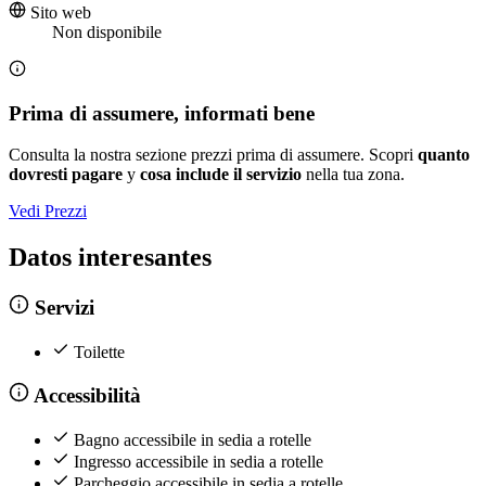
Sito web
Non disponibile
Prima di assumere, informati bene
Consulta la nostra sezione prezzi prima di assumere. Scopri
quanto
dovresti pagare
y
cosa include il servizio
nella tua zona.
Vedi Prezzi
Datos interesantes
Servizi
Toilette
Accessibilità
Bagno accessibile in sedia a rotelle
Ingresso accessibile in sedia a rotelle
Parcheggio accessibile in sedia a rotelle