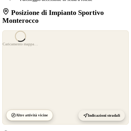
Posizione di Impianto Sportivo
Monterocco
Caricamento mappa…
Altre attività vicine
Indicazioni stradali