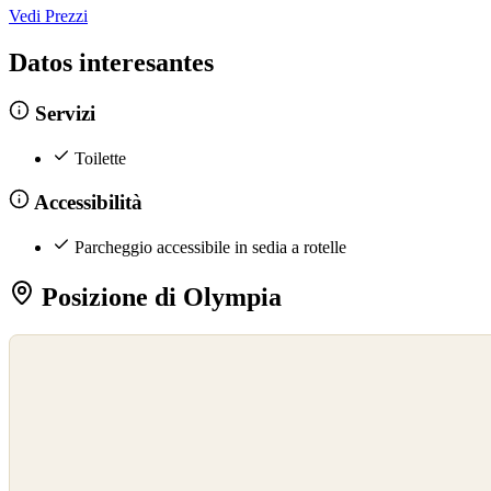
Vedi Prezzi
Datos interesantes
Servizi
Toilette
Accessibilità
Parcheggio accessibile in sedia a rotelle
Posizione di Olympia
©
OpenStreetMap
©
CARTO