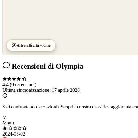
Altre attività vicine
Recensioni di Olympia
4.4
(9 recensioni)
Ultima sincronizzazione:
17 aprile 2026
Stai confrontando le opzioni?
Scopri la nostra classifica aggiornata co
M
Manu
2024-05-02