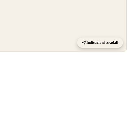
Indicazioni stradali