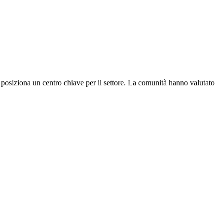
o posiziona un centro chiave per il settore. La comunità hanno valutato