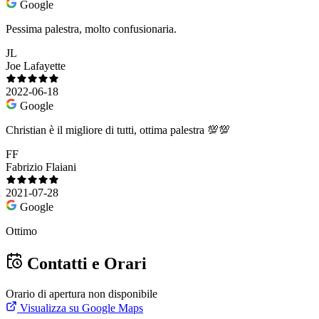
Google
Pessima palestra, molto confusionaria.
JL
Joe Lafayette
2022-06-18
Google
Christian è il migliore di tutti, ottima palestra 💯💯
FF
Fabrizio Flaiani
2021-07-28
Google
Ottimo
Contatti e Orari
Orario di apertura non disponibile
Visualizza su Google Maps