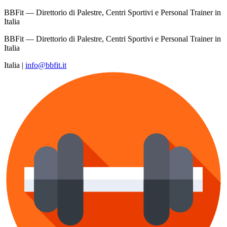
BBFit — Direttorio di Palestre, Centri Sportivi e Personal Trainer in
Italia
BBFit — Direttorio di Palestre, Centri Sportivi e Personal Trainer in
Italia
Italia
|
info@bbfit.it