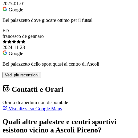
2025-01-01
Google
Bel palazzetto dove giocare ottimo per il futsal
FD
francesco de gennaro
2024-11-23
Google
Bel palazzetto dello sport quasi al centro di Ascoli
Vedi più recensioni
Contatti e Orari
Orario di apertura non disponibile
Visualizza su Google Maps
Quali altre palestre e centri sportivi
esistono vicino a Ascoli Piceno?