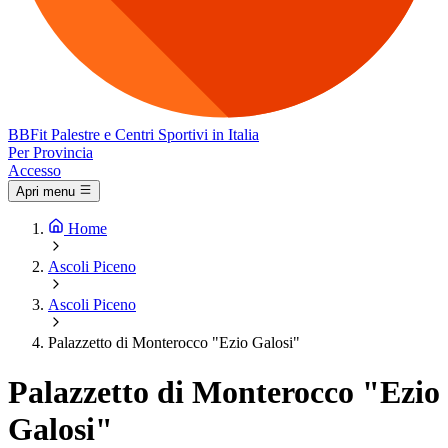
BB
Fit
Palestre e Centri Sportivi in Italia
Per Provincia
Accesso
Apri menu
Home
Ascoli Piceno
Ascoli Piceno
Palazzetto di Monterocco "Ezio Galosi"
Palazzetto di Monterocco "Ezio
Galosi"