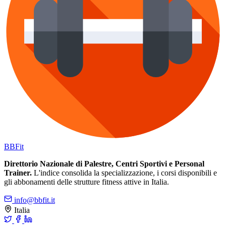
BB
Fit
Direttorio Nazionale di Palestre, Centri Sportivi e Personal
Trainer.
L'indice consolida la specializzazione, i corsi disponibili e
gli abbonamenti delle strutture fitness attive in Italia.
info@bbfit.it
Italia