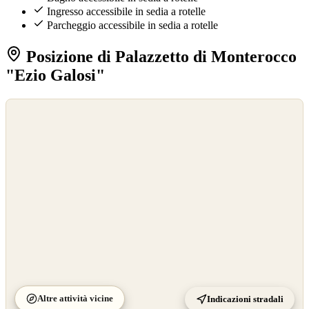
Ingresso accessibile in sedia a rotelle
Parcheggio accessibile in sedia a rotelle
Posizione di Palazzetto di Monterocco
"Ezio Galosi"
©
OpenStreetMap
©
CARTO
Altre attività vicine
Indicazioni stradali