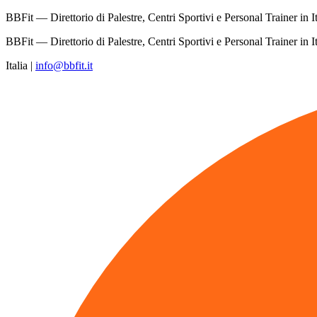
BBFit — Direttorio di Palestre, Centri Sportivi e Personal Trainer in It
BBFit — Direttorio di Palestre, Centri Sportivi e Personal Trainer in It
Italia
|
info@bbfit.it