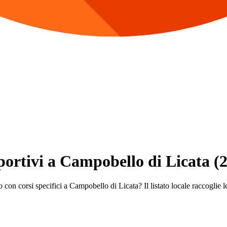
Sportivi a Campobello di Licata (
 con corsi specifici a Campobello di Licata? Il listato locale raccoglie le