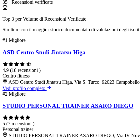
35+
Recensioni verificate
Top 3 per Volume di Recensioni Verificate
Strutture con il maggior storico documentato di valutazioni degli iscritt
#1
Migliore
ASD Centro Studi Jintatsu Higa
4.9
(18 recensioni )
Centro fitness
ASD Centro Studi Jintatsu Higa, Via S. Turco, 92023 Campobello
Vedi profilo completo
#2
Migliore
STUDIO PERSONAL TRAINER ASARO DIEGO
5
(7 recensioni )
Personal trainer
STUDIO PERSONAL TRAINER ASARO DIEGO, Via IV Novembre