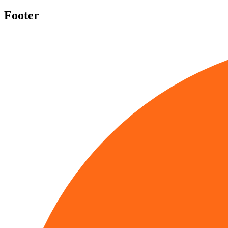
Footer