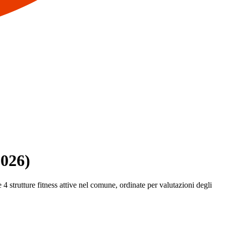
2026)
 4 strutture fitness attive nel comune, ordinate per valutazioni degli