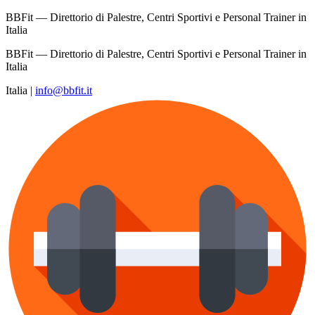
BBFit — Direttorio di Palestre, Centri Sportivi e Personal Trainer in
Italia
BBFit — Direttorio di Palestre, Centri Sportivi e Personal Trainer in
Italia
Italia
|
info@bbfit.it