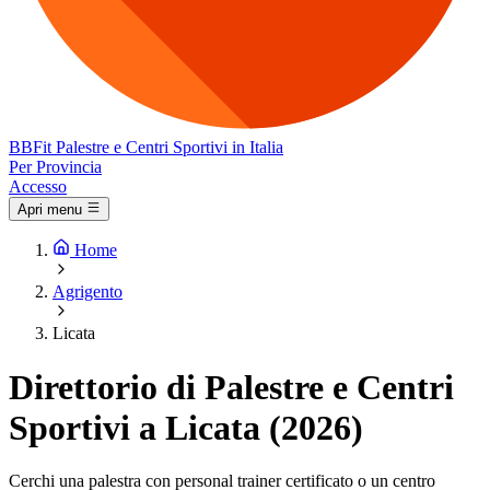
BB
Fit
Palestre e Centri Sportivi in Italia
Per Provincia
Accesso
Apri menu
Home
Agrigento
Licata
Direttorio di Palestre e Centri
Sportivi a Licata (2026)
Cerchi una palestra con personal trainer certificato o un centro