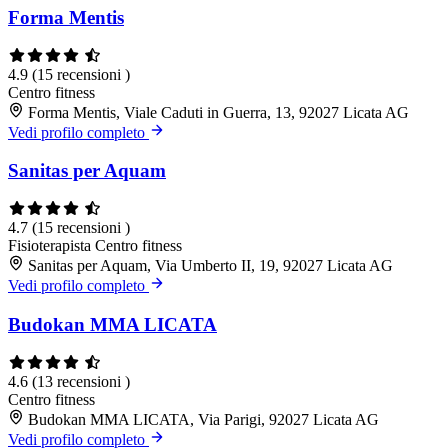
Forma Mentis
4.9
(15 recensioni )
Centro fitness
Forma Mentis, Viale Caduti in Guerra, 13, 92027 Licata AG
Vedi profilo completo
Sanitas per Aquam
4.7
(15 recensioni )
Fisioterapista
Centro fitness
Sanitas per Aquam, Via Umberto II, 19, 92027 Licata AG
Vedi profilo completo
Budokan MMA LICATA
4.6
(13 recensioni )
Centro fitness
Budokan MMA LICATA, Via Parigi, 92027 Licata AG
Vedi profilo completo