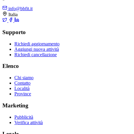
info@bbfit.it
Italia
Supporto
Richiedi aggiornamento
Aggiungi nuova attività
Richiedi cancellazione
Elenco
Chi siamo
Contatto
Località
Province
Marketing
Pubblicità
Verifica attività
Legale