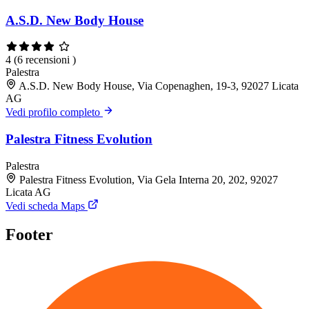
A.S.D. New Body House
4
(6 recensioni )
Palestra
A.S.D. New Body House, Via Copenaghen, 19-3, 92027 Licata
AG
Vedi profilo completo
Palestra Fitness Evolution
Palestra
Palestra Fitness Evolution, Via Gela Interna 20, 202, 92027
Licata AG
Vedi scheda Maps
Footer