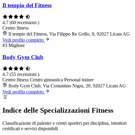
Il tempio del Fitness
4.7
(60 recensioni )
Centro fitness
Il tempio del Fitness, Via Filippo Re Grillo, 8, 92027 Licata AG
Vedi profilo completo
#3
Migliore
Body Gym Club
4.7
(55 recensioni )
Centro fitness
Centro ginnastica
Personal trainer
Body Gym Club, Via Costantino Nigra, 20, 92027 Licata AG
Vedi profilo completo
Indice delle Specializzazioni Fitness
Classificazione di palestre e centri sportivi per disciplina, istruttori
certificati e servizi disponibili