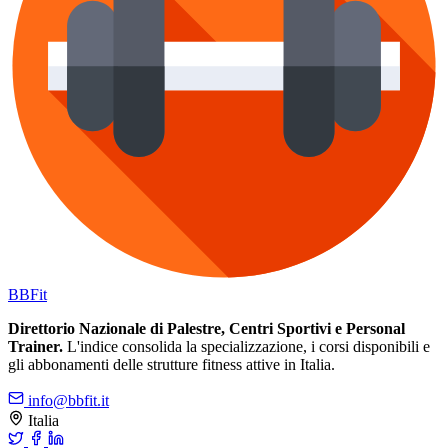
BB
Fit
Direttorio Nazionale di Palestre, Centri Sportivi e Personal
Trainer.
L'indice consolida la specializzazione, i corsi disponibili e
gli abbonamenti delle strutture fitness attive in Italia.
info@bbfit.it
Italia