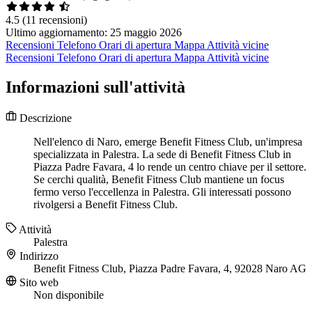
4.5
(11 recensioni)
Ultimo aggiornamento: 25 maggio 2026
Recensioni
Telefono
Orari di apertura
Mappa
Attività vicine
Recensioni
Telefono
Orari di apertura
Mappa
Attività vicine
Informazioni sull'attività
Descrizione
Nell'elenco di Naro, emerge Benefit Fitness Club, un'impresa
specializzata in Palestra. La sede di Benefit Fitness Club in
Piazza Padre Favara, 4 lo rende un centro chiave per il settore.
Se cerchi qualità, Benefit Fitness Club mantiene un focus
fermo verso l'eccellenza in Palestra. Gli interessati possono
rivolgersi a Benefit Fitness Club.
Attività
Palestra
Indirizzo
Benefit Fitness Club, Piazza Padre Favara, 4, 92028 Naro AG
Sito web
Non disponibile