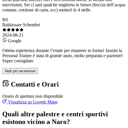
nuovissimi. Sei ci sarà qualche miglioria in futuro (boccia dell’acqua
comune, rotolone di carta, ecc) metterò le 4 stelle.
BS
Baldassare Schembri
2024-08-21
Google
Ottima esperienza durante l’estate per rimanere in forma! Jasmin la
Personal Trainer è stata di grande aiuto, molto preparata e paziente!
Super consigliato
Vedi più recensioni
Contatti e Orari
Orario di apertura non disponibile
Visualizza su Google Maps
Quali altre palestre e centri sportivi
esistono vicino a Naro?