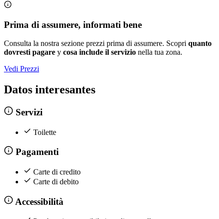
Prima di assumere, informati bene
Consulta la nostra sezione prezzi prima di assumere. Scopri
quanto
dovresti pagare
y
cosa include il servizio
nella tua zona.
Vedi Prezzi
Datos interesantes
Servizi
Toilette
Pagamenti
Carte di credito
Carte di debito
Accessibilità