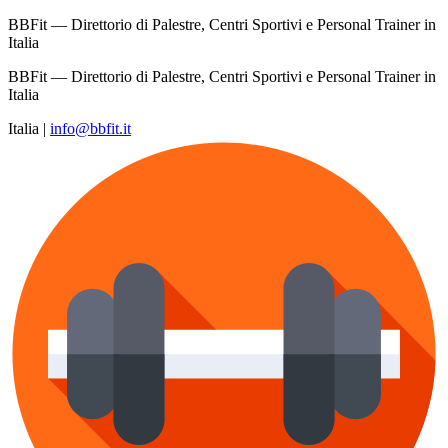
BBFit — Direttorio di Palestre, Centri Sportivi e Personal Trainer in
Italia
BBFit — Direttorio di Palestre, Centri Sportivi e Personal Trainer in
Italia
Italia
|
info@bbfit.it