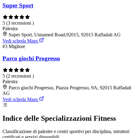
Super Sport
5
(3 recensioni )
Palestra
Super Sport, Unnamed Road,92015, 92015 Raffadali AG
Vedi scheda Maps
#3
Migliore
Parco giochi Progresso
5
(2 recensioni )
Palestra
Parco giochi Progresso, Piazza Progresso, 9A, 92015 Raffadali
AG
Vedi scheda Maps
Indice delle Specializzazioni Fitness
Classificazione di palestre e centri sportivi per disciplina, istruttori
certificati e servizi disponibili