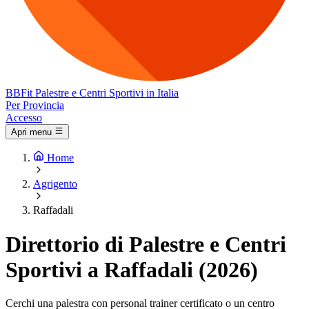
BB
Fit
Palestre e Centri Sportivi in Italia
Per Provincia
Accesso
Apri menu
Home
Agrigento
Raffadali
Direttorio di Palestre e Centri
Sportivi a Raffadali (2026)
Cerchi una palestra con personal trainer certificato o un centro