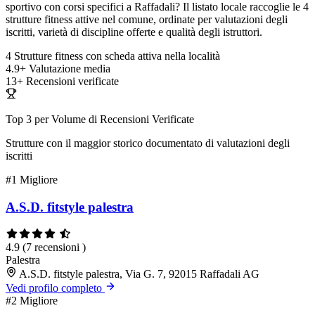
sportivo con corsi specifici a Raffadali? Il listato locale raccoglie le 4
strutture fitness attive nel comune, ordinate per valutazioni degli
iscritti, varietà di discipline offerte e qualità degli istruttori.
4
Strutture fitness con scheda attiva nella località
4.9+
Valutazione media
13+
Recensioni verificate
Top 3 per Volume di Recensioni Verificate
Strutture con il maggior storico documentato di valutazioni degli
iscritti
#1
Migliore
A.S.D. fitstyle palestra
4.9
(7 recensioni )
Palestra
A.S.D. fitstyle palestra, Via G. 7, 92015 Raffadali AG
Vedi profilo completo
#2
Migliore