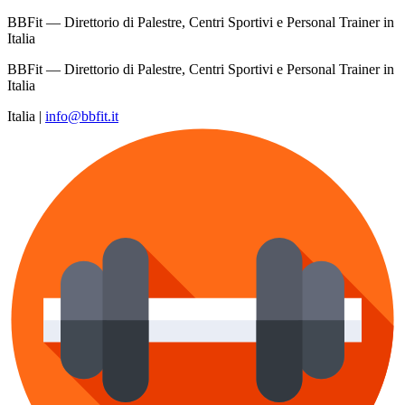
BBFit — Direttorio di Palestre, Centri Sportivi e Personal Trainer in
Italia
BBFit — Direttorio di Palestre, Centri Sportivi e Personal Trainer in
Italia
Italia
|
info@bbfit.it