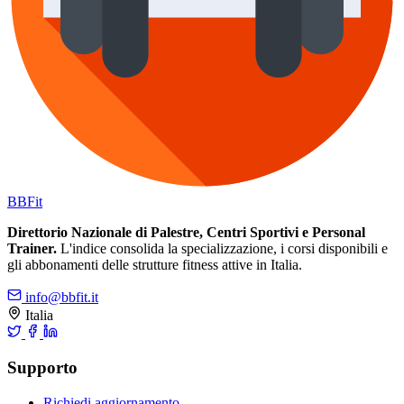
BB
Fit
Direttorio Nazionale di Palestre, Centri Sportivi e Personal
Trainer.
L'indice consolida la specializzazione, i corsi disponibili e
gli abbonamenti delle strutture fitness attive in Italia.
info@bbfit.it
Italia
Supporto
Richiedi aggiornamento