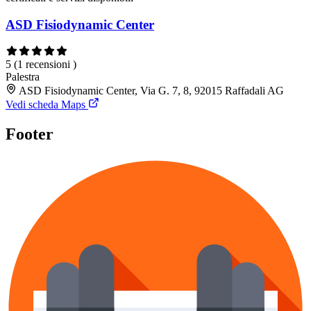
ASD Fisiodynamic Center
5
(1 recensioni )
Palestra
ASD Fisiodynamic Center, Via G. 7, 8, 92015 Raffadali AG
Vedi scheda Maps
Footer