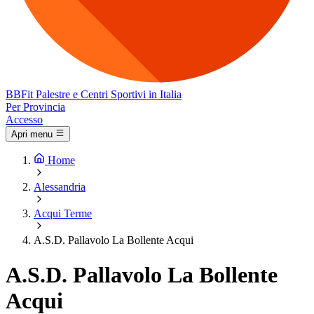
BB
Fit
Palestre e Centri Sportivi in Italia
Per Provincia
Accesso
Apri menu
Home
Alessandria
Acqui Terme
A.S.D. Pallavolo La Bollente Acqui
A.S.D. Pallavolo La Bollente
Acqui