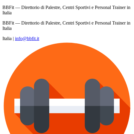
BBFit — Direttorio di Palestre, Centri Sportivi e Personal Trainer in
Italia
BBFit — Direttorio di Palestre, Centri Sportivi e Personal Trainer in
Italia
Italia
|
info@bbfit.it