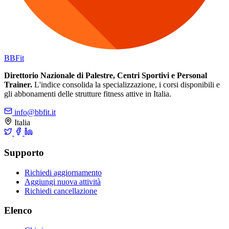
BB
Fit
Direttorio Nazionale di Palestre, Centri Sportivi e Personal
Trainer.
L'indice consolida la specializzazione, i corsi disponibili e
gli abbonamenti delle strutture fitness attive in Italia.
info@bbfit.it
Italia
Supporto
Richiedi aggiornamento
Aggiungi nuova attività
Richiedi cancellazione
Elenco