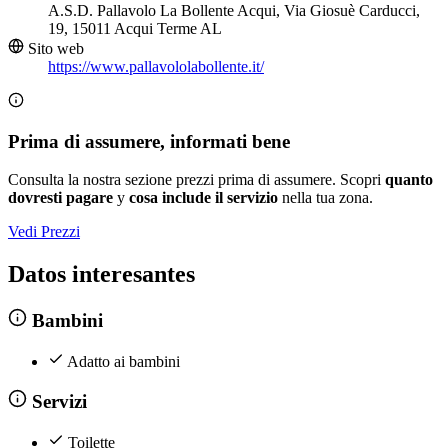
A.S.D. Pallavolo La Bollente Acqui, Via Giosuè Carducci,
19, 15011 Acqui Terme AL
Sito web
https://www.pallavololabollente.it/
Prima di assumere, informati bene
Consulta la nostra sezione prezzi prima di assumere. Scopri
quanto
dovresti pagare
y
cosa include il servizio
nella tua zona.
Vedi Prezzi
Datos interesantes
Bambini
Adatto ai bambini
Servizi
Toilette