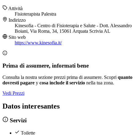
Attività
Fisioterapista
Palestra
Indirizzo
Kinesofia - Centro di Fisioterapia e Salute - Dott. Alessandro
Boiani, Via Roma, 34, 15061 Arquata Scrivia AL
Sito web
https://www.kinesofia.it/
Prima di assumere, informati bene
Consulta la nostra sezione prezzi prima di assumere. Scopri
quanto
dovresti pagare
y
cosa include il servizio
nella tua zona.
Vedi Prezzi
Datos interesantes
Servizi
Toilette