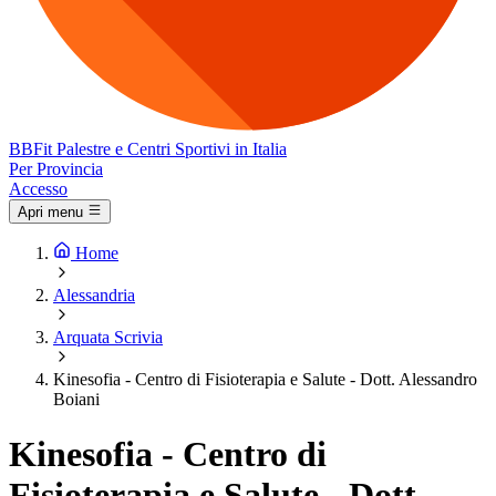
BB
Fit
Palestre e Centri Sportivi in Italia
Per Provincia
Accesso
Apri menu
Home
Alessandria
Arquata Scrivia
Kinesofia - Centro di Fisioterapia e Salute - Dott. Alessandro
Boiani
Kinesofia - Centro di
Fisioterapia e Salute - Dott.