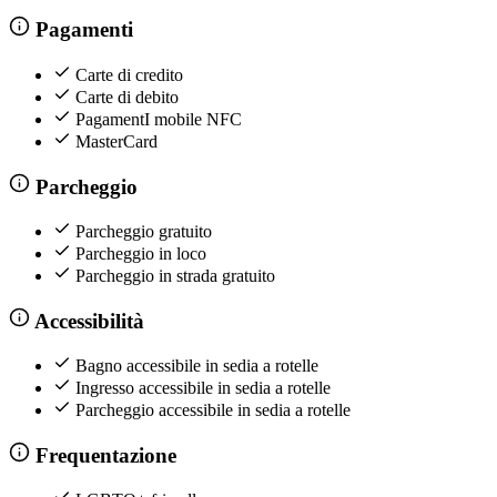
Pagamenti
Carte di credito
Carte di debito
PagamentI mobile NFC
MasterCard
Parcheggio
Parcheggio gratuito
Parcheggio in loco
Parcheggio in strada gratuito
Accessibilità
Bagno accessibile in sedia a rotelle
Ingresso accessibile in sedia a rotelle
Parcheggio accessibile in sedia a rotelle
Frequentazione