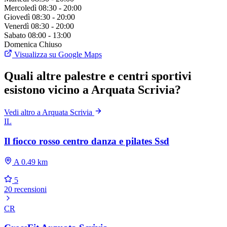
Mercoledì
08:30 - 20:00
Giovedì
08:30 - 20:00
Venerdì
08:30 - 20:00
Sabato
08:00 - 13:00
Domenica
Chiuso
Visualizza su Google Maps
Quali altre palestre e centri sportivi
esistono vicino a Arquata Scrivia?
Vedi altro a Arquata Scrivia
IL
Il fiocco rosso centro danza e pilates Ssd
A 0.49 km
5
20 recensioni
CR