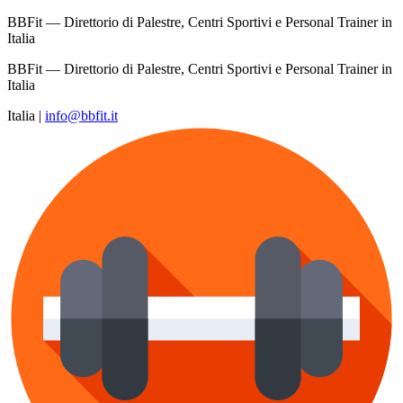
BBFit — Direttorio di Palestre, Centri Sportivi e Personal Trainer in
Italia
BBFit — Direttorio di Palestre, Centri Sportivi e Personal Trainer in
Italia
Italia
|
info@bbfit.it