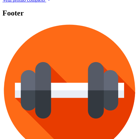
Footer