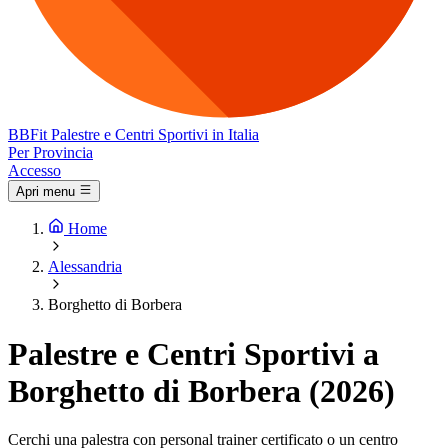
BB
Fit
Palestre e Centri Sportivi in Italia
Per Provincia
Accesso
Apri menu
Home
Alessandria
Borghetto di Borbera
Palestre e Centri Sportivi a
Borghetto di Borbera (2026)
Cerchi una palestra con personal trainer certificato o un centro