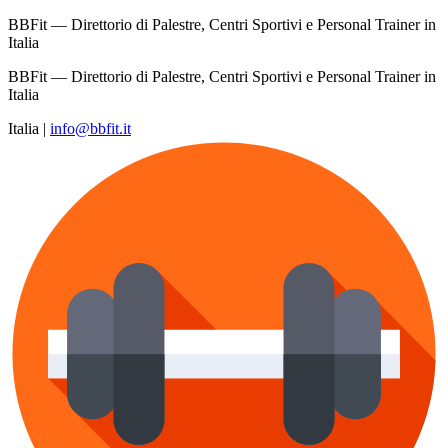
BBFit — Direttorio di Palestre, Centri Sportivi e Personal Trainer in
Italia
BBFit — Direttorio di Palestre, Centri Sportivi e Personal Trainer in
Italia
Italia
|
info@bbfit.it