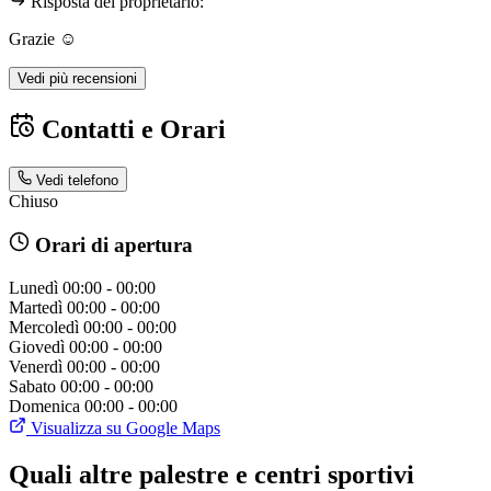
Risposta del proprietario:
Grazie ☺️
Vedi più recensioni
Contatti e Orari
Vedi telefono
Chiuso
Orari di apertura
Lunedì
00:00 - 00:00
Martedì
00:00 - 00:00
Mercoledì
00:00 - 00:00
Giovedì
00:00 - 00:00
Venerdì
00:00 - 00:00
Sabato
00:00 - 00:00
Domenica
00:00 - 00:00
Visualizza su Google Maps
Quali altre palestre e centri sportivi