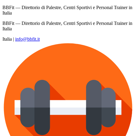
BBFit — Direttorio di Palestre, Centri Sportivi e Personal Trainer in
Italia
BBFit — Direttorio di Palestre, Centri Sportivi e Personal Trainer in
Italia
Italia
|
info@bbfit.it