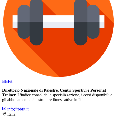
BB
Fit
Direttorio Nazionale di Palestre, Centri Sportivi e Personal
Trainer.
L'indice consolida la specializzazione, i corsi disponibili e
gli abbonamenti delle strutture fitness attive in Italia.
info@bbfit.it
Italia