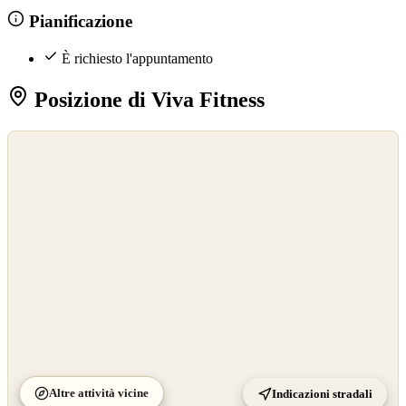
Pianificazione
È richiesto l'appuntamento
Posizione di Viva Fitness
©
OpenStreetMap
©
CARTO
Altre attività vicine
Indicazioni stradali