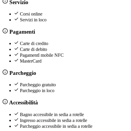
Servizio
Corsi online
Servizi in loco
Pagamenti
Carte di credito
Carte di debito
PagamentI mobile NFC
MasterCard
Parcheggio
Parcheggio gratuito
Parcheggio in loco
Accessibilità
Bagno accessibile in sedia a rotelle
Ingresso accessibile in sedia a rotelle
Parcheggio accessibile in sedia a rotelle