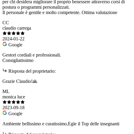
per chi desidera migliorare il proprio benessere attraverso corsi di
postura o programmi personalizzati.
Il personale è gentile e molto competente. Ottima valutazione
CC
claudio carrega
2024-01-22
Google
Gestori cordiali e professionali.
Consigliatissimo
Risposta del proprietario:
Grazie Claudio!🙏
ML
monica luce
2023-09-18
Google
Ambiente bellissimo e curatissimo,Egle il Top delle insegnanti