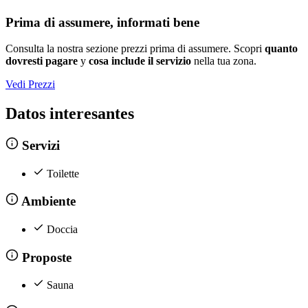
Prima di assumere, informati bene
Consulta la nostra sezione prezzi prima di assumere. Scopri
quanto
dovresti pagare
y
cosa include il servizio
nella tua zona.
Vedi Prezzi
Datos interesantes
Servizi
Toilette
Ambiente
Doccia
Proposte
Sauna