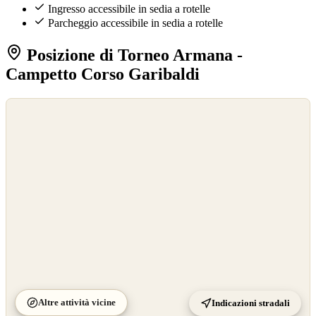
Ingresso accessibile in sedia a rotelle
Parcheggio accessibile in sedia a rotelle
Posizione di Torneo Armana -
Campetto Corso Garibaldi
©
OpenStreetMap
©
CARTO
Altre attività vicine
Indicazioni stradali