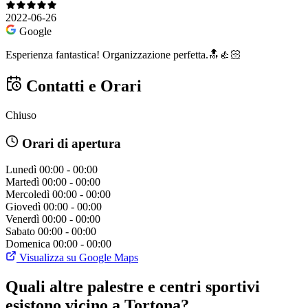
2022-06-26
Google
Esperienza fantastica! Organizzazione perfetta.🔝👍🏻
Contatti e Orari
Chiuso
Orari di apertura
Lunedì
00:00 - 00:00
Martedì
00:00 - 00:00
Mercoledì
00:00 - 00:00
Giovedì
00:00 - 00:00
Venerdì
00:00 - 00:00
Sabato
00:00 - 00:00
Domenica
00:00 - 00:00
Visualizza su Google Maps
Quali altre palestre e centri sportivi
esistono vicino a Tortona?