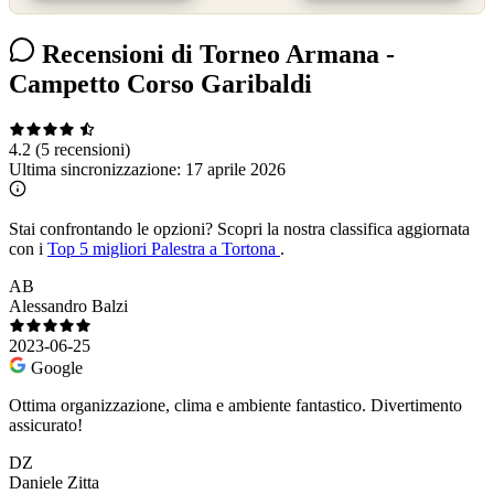
Recensioni di Torneo Armana -
Campetto Corso Garibaldi
4.2
(5 recensioni)
Ultima sincronizzazione:
17 aprile 2026
Stai confrontando le opzioni?
Scopri la nostra classifica aggiornata
con i
Top 5 migliori Palestra a Tortona
.
AB
Alessandro Balzi
2023-06-25
Google
Ottima organizzazione, clima e ambiente fantastico. Divertimento
assicurato!
DZ
Daniele Zitta