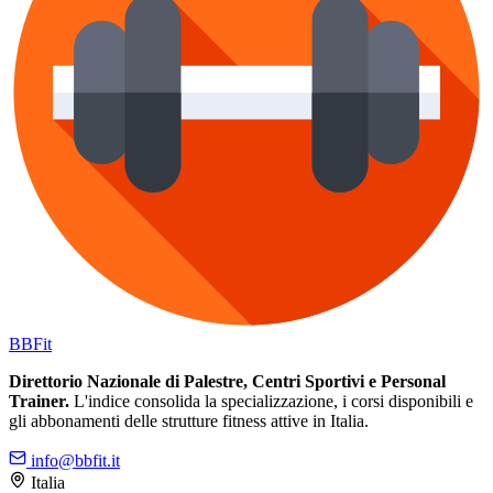
BB
Fit
Direttorio Nazionale di Palestre, Centri Sportivi e Personal
Trainer.
L'indice consolida la specializzazione, i corsi disponibili e
gli abbonamenti delle strutture fitness attive in Italia.
info@bbfit.it
Italia