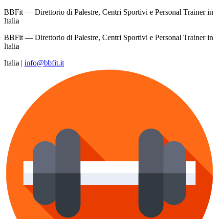
BBFit — Direttorio di Palestre, Centri Sportivi e Personal Trainer in
Italia
BBFit — Direttorio di Palestre, Centri Sportivi e Personal Trainer in
Italia
Italia
|
info@bbfit.it