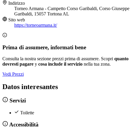
Indirizzo
Torneo Armana - Campetto Corso Garibaldi, Corso Giuseppe
Garibaldi, 15057 Tortona AL
Sito web
https://torneoarmana.it/
Prima di assumere, informati bene
Consulta la nostra sezione prezzi prima di assumere. Scopri
quanto
dovresti pagare
y
cosa include il servizio
nella tua zona.
Vedi Prezzi
Datos interesantes
Servizi
Toilette
Accessibilità