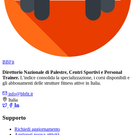
BB
Fit
Direttorio Nazionale di Palestre, Centri Sportivi e Personal
Trainer.
L'indice consolida la specializzazione, i corsi disponibili e
gli abbonamenti delle strutture fitness attive in Italia.
info@bbfit.it
Italia
Supporto
Richiedi aggiornamento
Aggiungi nuova attività