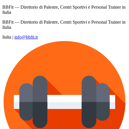
BBFit — Direttorio di Palestre, Centri Sportivi e Personal Trainer in
Italia
BBFit — Direttorio di Palestre, Centri Sportivi e Personal Trainer in
Italia
Italia
|
info@bbfit.it