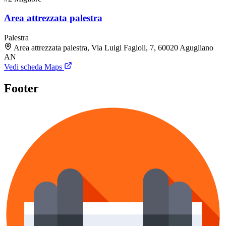
Area attrezzata palestra
Palestra
Area attrezzata palestra, Via Luigi Fagioli, 7, 60020 Agugliano
AN
Vedi scheda Maps
Footer