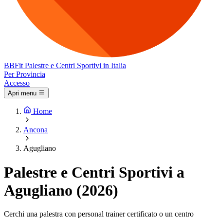
BB
Fit
Palestre e Centri Sportivi in Italia
Per Provincia
Accesso
Apri menu
Home
Ancona
Agugliano
Palestre e Centri Sportivi a
Agugliano (2026)
Cerchi una palestra con personal trainer certificato o un centro