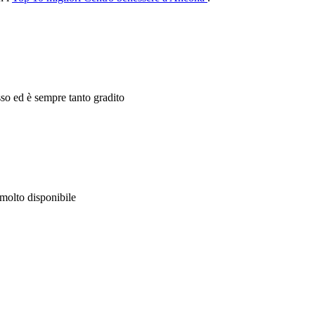
esso ed è sempre tanto gradito
molto disponibile