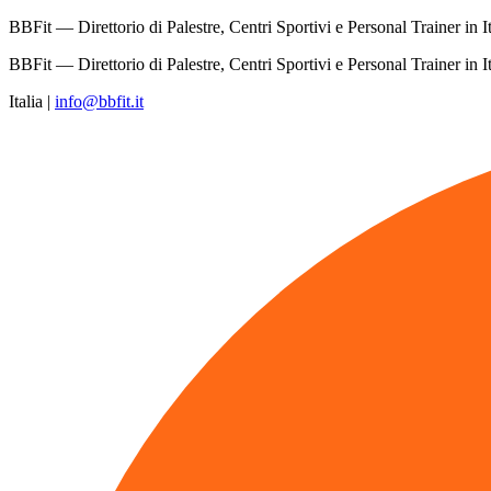
BBFit — Direttorio di Palestre, Centri Sportivi e Personal Trainer in It
BBFit — Direttorio di Palestre, Centri Sportivi e Personal Trainer in It
Italia
|
info@bbfit.it