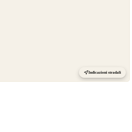
Indicazioni stradali