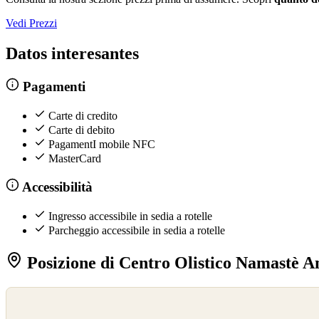
Vedi Prezzi
Datos interesantes
Pagamenti
Carte di credito
Carte di debito
PagamentI mobile NFC
MasterCard
Accessibilità
Ingresso accessibile in sedia a rotelle
Parcheggio accessibile in sedia a rotelle
Posizione di Centro Olistico Namastè 
©
OpenStreetMap