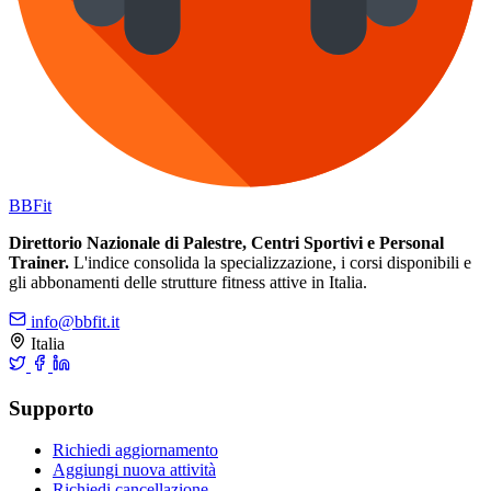
BB
Fit
Direttorio Nazionale di Palestre, Centri Sportivi e Personal
Trainer.
L'indice consolida la specializzazione, i corsi disponibili e
gli abbonamenti delle strutture fitness attive in Italia.
info@bbfit.it
Italia
Supporto
Richiedi aggiornamento
Aggiungi nuova attività
Richiedi cancellazione