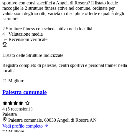
sportivo con corsi specifici a Angeli di Rosora? Il listato locale
raccoglie le 2 strutture fitness attive nel comune, ordinate per
valutazioni degli iscritti, varietà di discipline offerte e qualità degli
istruttori.
2
Strutture fitness con scheda attiva nella località
4+
Valutazione media
5+
Recensioni verificate
Listato delle Strutture Indicizzate
Registro completo di palestre, centri sportivi e personal trainer nella
località
#1
Migliore
Palestra comunale
4
(5 recensioni )
Palestra
Palestra comunale, 60030 Angeli di Rosora AN
Vedi profilo completo
#2
Migliore