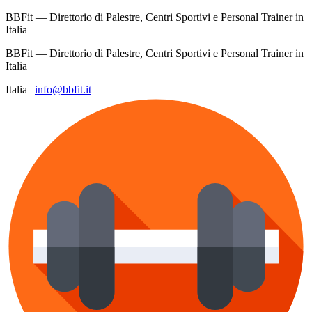
BBFit — Direttorio di Palestre, Centri Sportivi e Personal Trainer in
Italia
BBFit — Direttorio di Palestre, Centri Sportivi e Personal Trainer in
Italia
Italia
|
info@bbfit.it