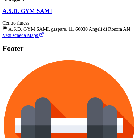
A.S.D. GYM SAMI
Centro fitness
A.S.D. GYM SAMI, gaspare, 11, 60030 Angeli di Rosora AN
Vedi scheda Maps
Footer