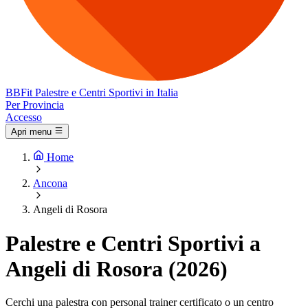
BB
Fit
Palestre e Centri Sportivi in Italia
Per Provincia
Accesso
Apri menu
Home
Ancona
Angeli di Rosora
Palestre e Centri Sportivi a
Angeli di Rosora (2026)
Cerchi una palestra con personal trainer certificato o un centro