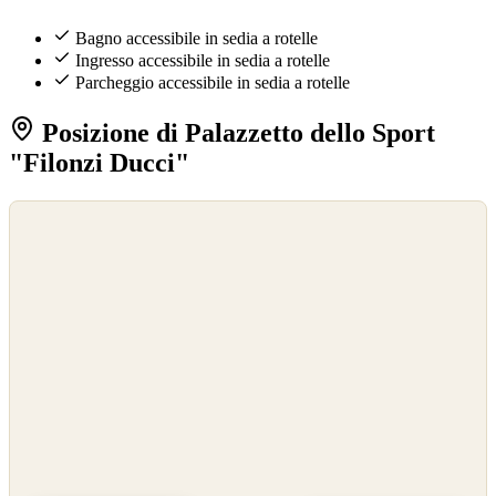
Bagno accessibile in sedia a rotelle
Ingresso accessibile in sedia a rotelle
Parcheggio accessibile in sedia a rotelle
Posizione di Palazzetto dello Sport
"Filonzi Ducci"
©
OpenStreetMap
©
CARTO