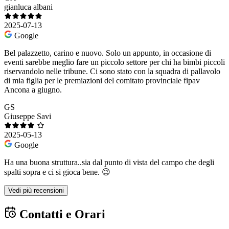
gianluca albani
2025-07-13
Google
Bel palazzetto, carino e nuovo. Solo un appunto, in occasione di
eventi sarebbe meglio fare un piccolo settore per chi ha bimbi piccoli
riservandolo nelle tribune. Ci sono stato con la squadra di pallavolo
di mia figlia per le premiazioni del comitato provinciale fipav
Ancona a giugno.
GS
Giuseppe Savi
2025-05-13
Google
Ha una buona struttura..sia dal punto di vista del campo che degli
spalti sopra e ci si gioca bene. 😉
Vedi più recensioni
Contatti e Orari