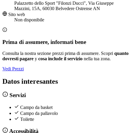
Palazzetto dello Sport "Filonzi Ducci", Via Giuseppe
Mazzini, 15A, 60030 Belvedere Ostrense AN
Sito web
Non disponibile
Prima di assumere, informati bene
Consulta la nostra sezione prezzi prima di assumere. Scopri
quanto
dovresti pagare
y
cosa include il servizio
nella tua zona.
Vedi Prezzi
Datos interesantes
Servizi
Campo da basket
Campo da pallavolo
Toilette
Accessibilità