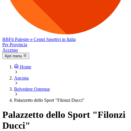
BB
Fit
Palestre e Centri Sportivi in Italia
Per Provincia
Accesso
Apri menu
Home
Ancona
Belvedere Ostrense
Palazzetto dello Sport "Filonzi Ducci"
Palazzetto dello Sport "Filonzi
Ducci"