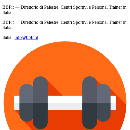
BBFit — Direttorio di Palestre, Centri Sportivi e Personal Trainer in
Italia
BBFit — Direttorio di Palestre, Centri Sportivi e Personal Trainer in
Italia
Italia
|
info@bbfit.it