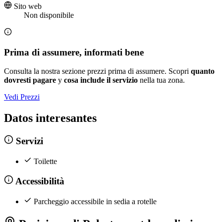
Sito web
Non disponibile
Prima di assumere, informati bene
Consulta la nostra sezione prezzi prima di assumere. Scopri
quanto
dovresti pagare
y
cosa include il servizio
nella tua zona.
Vedi Prezzi
Datos interesantes
Servizi
Toilette
Accessibilità
Parcheggio accessibile in sedia a rotelle