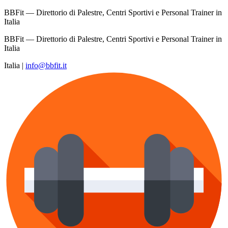
BBFit — Direttorio di Palestre, Centri Sportivi e Personal Trainer in
Italia
BBFit — Direttorio di Palestre, Centri Sportivi e Personal Trainer in
Italia
Italia
|
info@bbfit.it