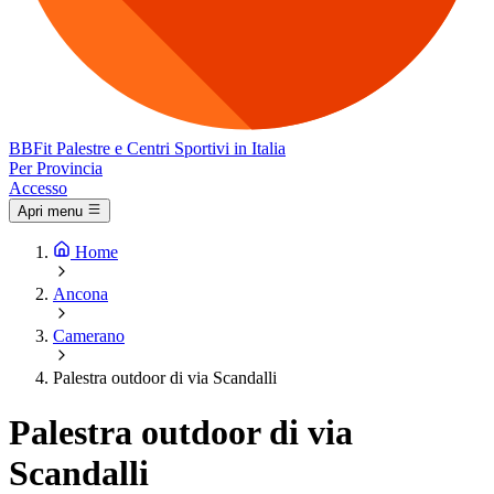
BB
Fit
Palestre e Centri Sportivi in Italia
Per Provincia
Accesso
Apri menu
Home
Ancona
Camerano
Palestra outdoor di via Scandalli
Palestra outdoor di via
Scandalli