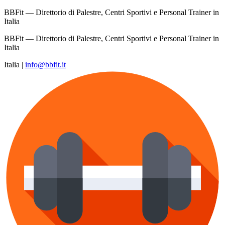
BBFit — Direttorio di Palestre, Centri Sportivi e Personal Trainer in
Italia
BBFit — Direttorio di Palestre, Centri Sportivi e Personal Trainer in
Italia
Italia
|
info@bbfit.it