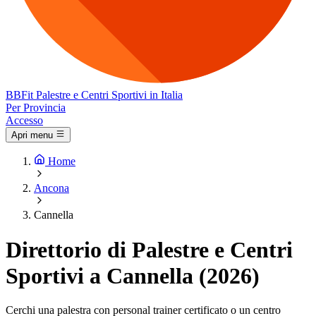
BB
Fit
Palestre e Centri Sportivi in Italia
Per Provincia
Accesso
Apri menu
Home
Ancona
Cannella
Direttorio di Palestre e Centri
Sportivi a Cannella (2026)
Cerchi una palestra con personal trainer certificato o un centro