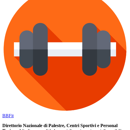
BB
Fit
Direttorio Nazionale di Palestre, Centri Sportivi e Personal