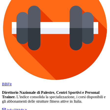
BB
Fit
Direttorio Nazionale di Palestre, Centri Sportivi e Personal
Trainer.
L'indice consolida la specializzazione, i corsi disponibili e
gli abbonamenti delle strutture fitness attive in Italia.