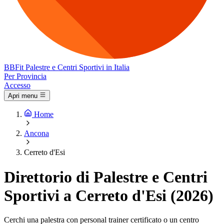
BB
Fit
Palestre e Centri Sportivi in Italia
Per Provincia
Accesso
Apri menu
Home
Ancona
Cerreto d'Esi
Direttorio di Palestre e Centri
Sportivi a Cerreto d'Esi (2026)
Cerchi una palestra con personal trainer certificato o un centro