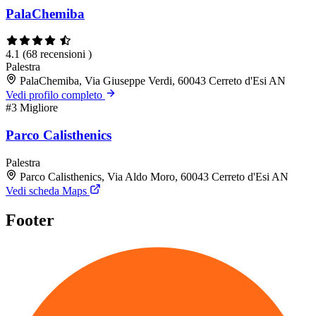
PalaChemiba
4.1
(68 recensioni )
Palestra
PalaChemiba, Via Giuseppe Verdi, 60043 Cerreto d'Esi AN
Vedi profilo completo
#3
Migliore
Parco Calisthenics
Palestra
Parco Calisthenics, Via Aldo Moro, 60043 Cerreto d'Esi AN
Vedi scheda Maps
Footer