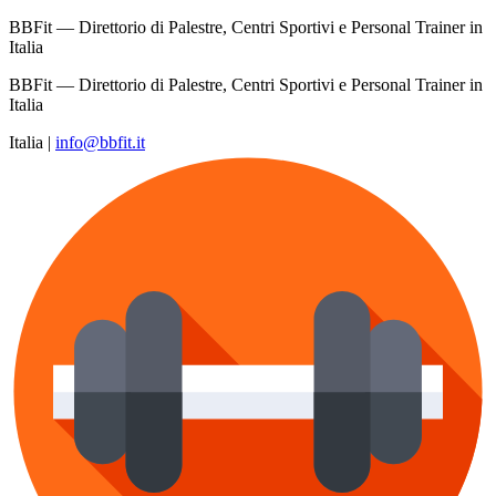
BBFit — Direttorio di Palestre, Centri Sportivi e Personal Trainer in
Italia
BBFit — Direttorio di Palestre, Centri Sportivi e Personal Trainer in
Italia
Italia
|
info@bbfit.it