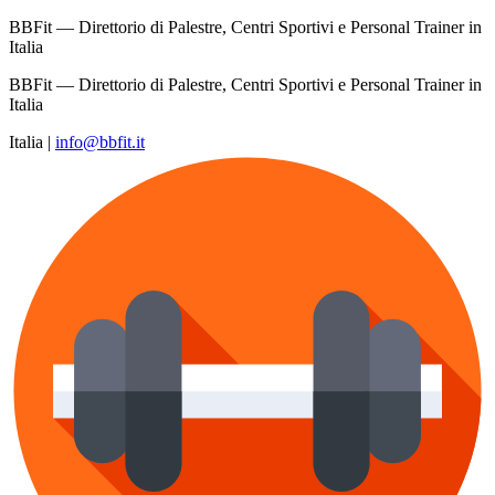
BBFit — Direttorio di Palestre, Centri Sportivi e Personal Trainer in
Italia
BBFit — Direttorio di Palestre, Centri Sportivi e Personal Trainer in
Italia
Italia
|
info@bbfit.it