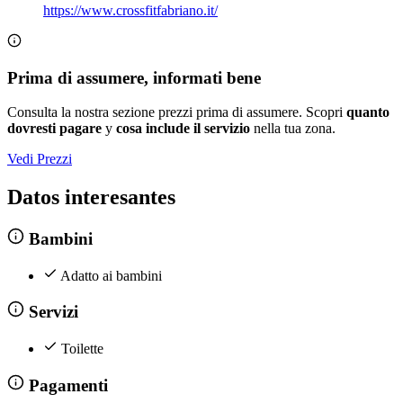
https://www.crossfitfabriano.it/
Prima di assumere, informati bene
Consulta la nostra sezione prezzi prima di assumere. Scopri
quanto
dovresti pagare
y
cosa include il servizio
nella tua zona.
Vedi Prezzi
Datos interesantes
Bambini
Adatto ai bambini
Servizi
Toilette
Pagamenti