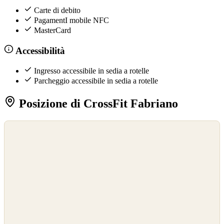
Carte di debito
PagamentI mobile NFC
MasterCard
Accessibilità
Ingresso accessibile in sedia a rotelle
Parcheggio accessibile in sedia a rotelle
Posizione di CrossFit Fabriano
©
OpenStreetMap
©
CARTO