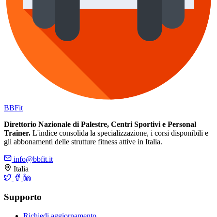
BB
Fit
Direttorio Nazionale di Palestre, Centri Sportivi e Personal
Trainer.
L'indice consolida la specializzazione, i corsi disponibili e
gli abbonamenti delle strutture fitness attive in Italia.
info@bbfit.it
Italia
Supporto
Richiedi aggiornamento