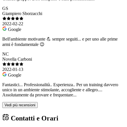
GS
Giampiero Sborzacchi
2022-02-22
Google
Bell'ambiente motivante 💪 sempre seguiti... e per uno alle prime
armi è fondamentale 😉
NC
Novella Carboni
2022-01-13
Google
Fantastici... Professionalità.. Esperienza.. Per un training davvero
unico in un ambiente stimolante, accogliente e allegro....
Assolutamente da provare e frequentare...
Vedi più recensioni
Contatti e Orari