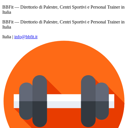
BBFit — Direttorio di Palestre, Centri Sportivi e Personal Trainer in
Italia
BBFit — Direttorio di Palestre, Centri Sportivi e Personal Trainer in
Italia
Italia
|
info@bbfit.it