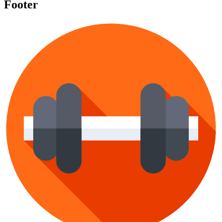
Footer