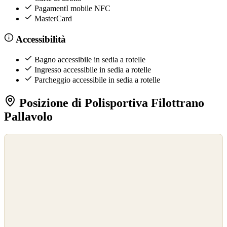
PagamentI mobile NFC
MasterCard
Accessibilità
Bagno accessibile in sedia a rotelle
Ingresso accessibile in sedia a rotelle
Parcheggio accessibile in sedia a rotelle
Posizione di Polisportiva Filottrano
Pallavolo
©
OpenStreetMap
©
CARTO