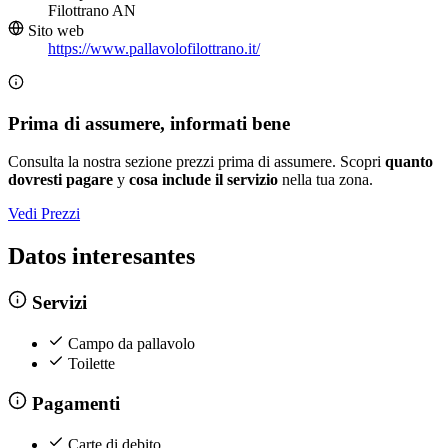
Filottrano AN
Sito web
https://www.pallavolofilottrano.it/
Prima di assumere, informati bene
Consulta la nostra sezione prezzi prima di assumere. Scopri
quanto
dovresti pagare
y
cosa include il servizio
nella tua zona.
Vedi Prezzi
Datos interesantes
Servizi
Campo da pallavolo
Toilette
Pagamenti
Carte di debito