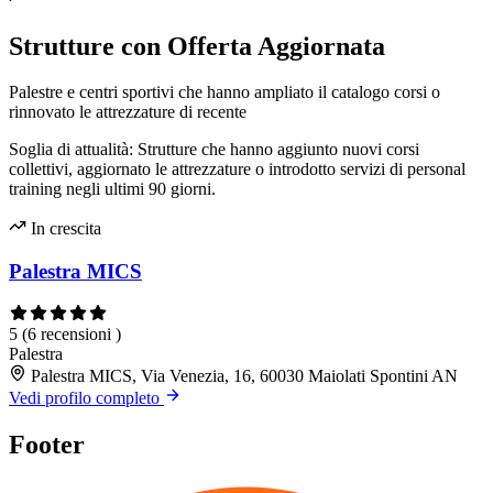
Strutture con Offerta Aggiornata
Palestre e centri sportivi che hanno ampliato il catalogo corsi o
rinnovato le attrezzature di recente
Soglia di attualità: Strutture che hanno aggiunto nuovi corsi
collettivi, aggiornato le attrezzature o introdotto servizi di personal
training negli ultimi 90 giorni.
In crescita
Palestra MICS
5
(6 recensioni )
Palestra
Palestra MICS, Via Venezia, 16, 60030 Maiolati Spontini AN
Vedi profilo completo
Footer