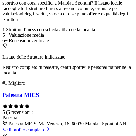
sportivo con corsi specifici a Maiolati Spontini? Il listato locale
raccoglie le 1 strutture fitness attive nel comune, ordinate per
valutazioni degli iscritti, varietà di discipline offerte e qualità degli
istruttori.
1
Strutture fitness con scheda attiva nella località
5+
Valutazione media
6+
Recensioni verificate
Listato delle Strutture Indicizzate
Registro completo di palestre, centri sportivi e personal trainer nella
località
#1
Migliore
Palestra MICS
5
(6 recensioni )
Palestra
Palestra MICS, Via Venezia, 16, 60030 Maiolati Spontini AN
Vedi profilo completo