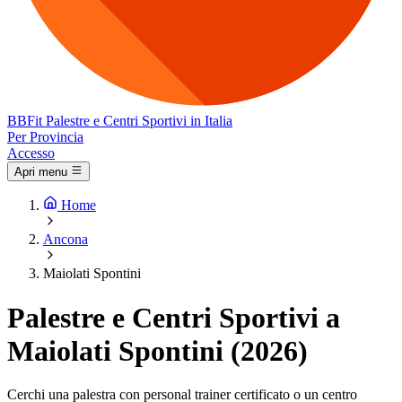
BB
Fit
Palestre e Centri Sportivi in Italia
Per Provincia
Accesso
Apri menu
Home
Ancona
Maiolati Spontini
Palestre e Centri Sportivi a
Maiolati Spontini (2026)
Cerchi una palestra con personal trainer certificato o un centro