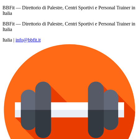
BBFit — Direttorio di Palestre, Centri Sportivi e Personal Trainer in
Italia
BBFit — Direttorio di Palestre, Centri Sportivi e Personal Trainer in
Italia
Italia
|
info@bbfit.it