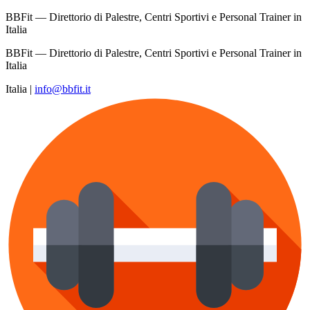
BBFit — Direttorio di Palestre, Centri Sportivi e Personal Trainer in
Italia
BBFit — Direttorio di Palestre, Centri Sportivi e Personal Trainer in
Italia
Italia
|
info@bbfit.it