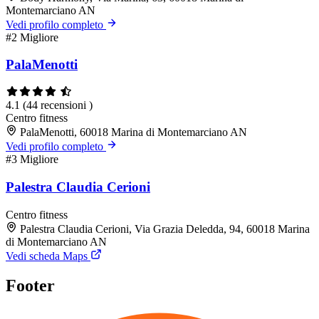
Montemarciano AN
Vedi profilo completo
#2
Migliore
PalaMenotti
4.1
(44 recensioni )
Centro fitness
PalaMenotti, 60018 Marina di Montemarciano AN
Vedi profilo completo
#3
Migliore
Palestra Claudia Cerioni
Centro fitness
Palestra Claudia Cerioni, Via Grazia Deledda, 94, 60018 Marina
di Montemarciano AN
Vedi scheda Maps
Footer