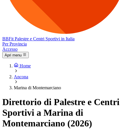
BB
Fit
Palestre e Centri Sportivi in Italia
Per Provincia
Accesso
Apri menu
Home
Ancona
Marina di Montemarciano
Direttorio di Palestre e Centri
Sportivi a Marina di
Montemarciano (2026)