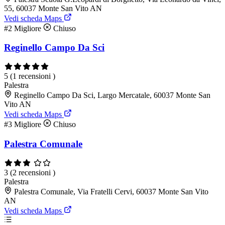
55, 60037 Monte San Vito AN
Vedi scheda Maps
#2
Migliore
Chiuso
Reginello Campo Da Sci
5
(1 recensioni )
Palestra
Reginello Campo Da Sci, Largo Mercatale, 60037 Monte San
Vito AN
Vedi scheda Maps
#3
Migliore
Chiuso
Palestra Comunale
3
(2 recensioni )
Palestra
Palestra Comunale, Via Fratelli Cervi, 60037 Monte San Vito
AN
Vedi scheda Maps