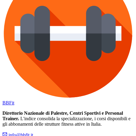
BB
Fit
Direttorio Nazionale di Palestre, Centri Sportivi e Personal
Trainer.
L'indice consolida la specializzazione, i corsi disponibili e
gli abbonamenti delle strutture fitness attive in Italia.
info@bbfit.it