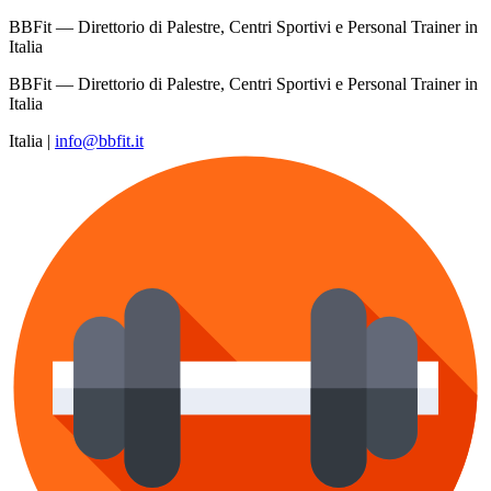
BBFit — Direttorio di Palestre, Centri Sportivi e Personal Trainer in
Italia
BBFit — Direttorio di Palestre, Centri Sportivi e Personal Trainer in
Italia
Italia
|
info@bbfit.it