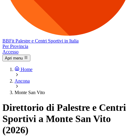
BB
Fit
Palestre e Centri Sportivi in Italia
Per Provincia
Accesso
Apri menu
Home
Ancona
Monte San Vito
Direttorio di Palestre e Centri
Sportivi a Monte San Vito
(2026)