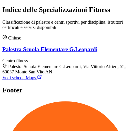
Indice delle Specializzazioni Fitness
Classificazione di palestre e centri sportivi per disciplina, istruttori
certificati e servizi disponibili
Chiuso
Palestra Scuola Elementare G.Leopardi
Centro fitness
Palestra Scuola Elementare G.Leopardi, Via Vittorio Alfieri, 55,
60037 Monte San Vito AN
Vedi scheda Maps
Footer