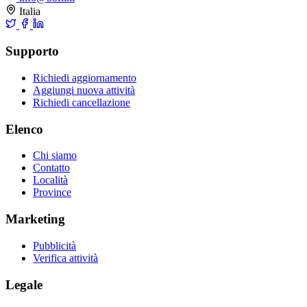
Italia
Supporto
Richiedi aggiornamento
Aggiungi nuova attività
Richiedi cancellazione
Elenco
Chi siamo
Contatto
Località
Province
Marketing
Pubblicità
Verifica attività
Legale