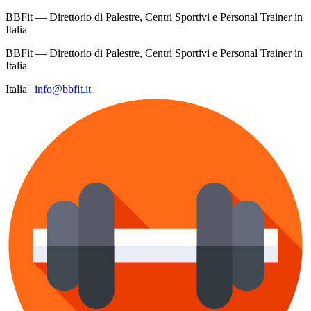
BBFit — Direttorio di Palestre, Centri Sportivi e Personal Trainer in
Italia
BBFit — Direttorio di Palestre, Centri Sportivi e Personal Trainer in
Italia
Italia
|
info@bbfit.it