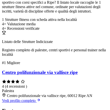
sportivo con corsi specifici a Ripe? Il listato locale raccoglie le 1
strutture fitness attive nel comune, ordinate per valutazioni degli
iscritti, varietà di discipline offerte e qualità degli istruttori.
1
Strutture fitness con scheda attiva nella località
4+
Valutazione media
4+
Recensioni verificate
Listato delle Strutture Indicizzate
Registro completo di palestre, centri sportivi e personal trainer nella
località
#1
Migliore
Centro polifunzionale via vallisce ripe
4
(4 recensioni )
Palestra
Centro polifunzionale via vallisce ripe, 60012 Ripe AN
Vedi profilo completo