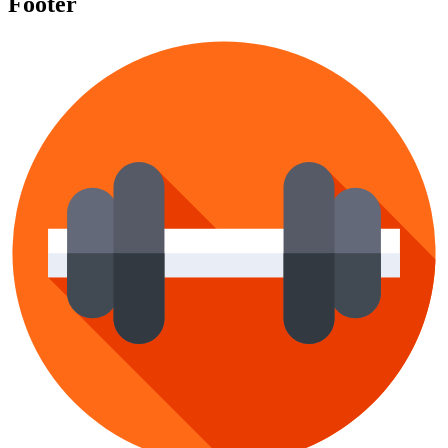
Footer