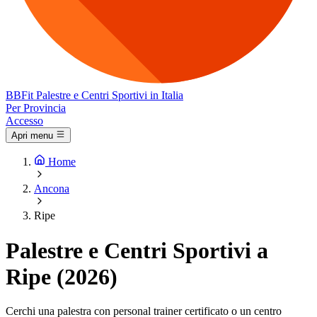
BB
Fit
Palestre e Centri Sportivi in Italia
Per Provincia
Accesso
Apri menu
Home
Ancona
Ripe
Palestre e Centri Sportivi a
Ripe (2026)
Cerchi una palestra con personal trainer certificato o un centro