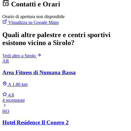
Contatti e Orari
Orario di apertura non disponibile
Visualizza su Google Maps
Quali altre palestre e centri sportivi
esistono vicino a Sirolo?
Vedi altro a Sirolo
AR
Area Fitness di Numana Bassa
A 1.86 km
4.8
4 recensioni
HO
Hotel Residence Il Conero 2