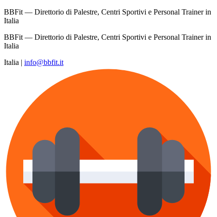
BBFit — Direttorio di Palestre, Centri Sportivi e Personal Trainer in
Italia
BBFit — Direttorio di Palestre, Centri Sportivi e Personal Trainer in
Italia
Italia
|
info@bbfit.it