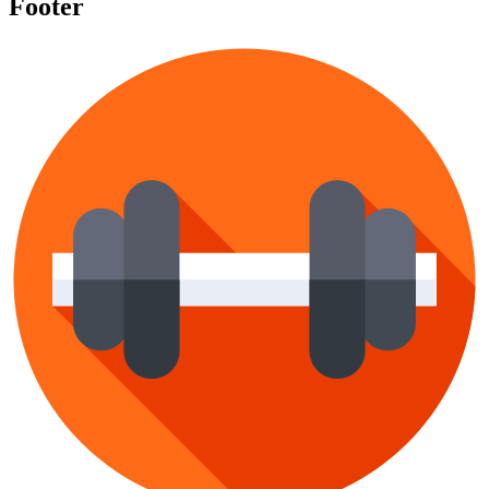
Footer