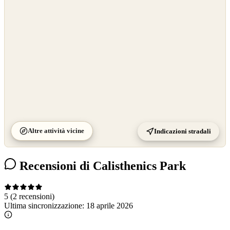
©
CARTO
Altre attività vicine
Indicazioni stradali
Recensioni di Calisthenics Park
5
(2 recensioni)
Ultima sincronizzazione:
18 aprile 2026