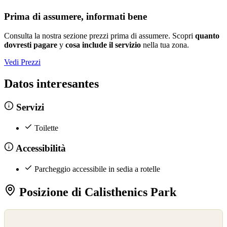
Prima di assumere, informati bene
Consulta la nostra sezione prezzi prima di assumere. Scopri
quanto
dovresti pagare
y
cosa include il servizio
nella tua zona.
Vedi Prezzi
Datos interesantes
Servizi
Toilette
Accessibilità
Parcheggio accessibile in sedia a rotelle
Posizione di Calisthenics Park
©
OpenStreetMap