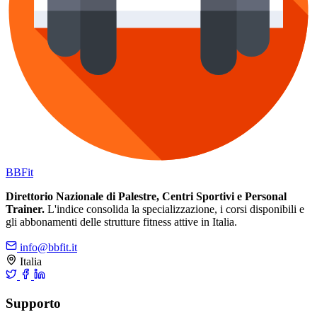
BB
Fit
Direttorio Nazionale di Palestre, Centri Sportivi e Personal
Trainer.
L'indice consolida la specializzazione, i corsi disponibili e
gli abbonamenti delle strutture fitness attive in Italia.
info@bbfit.it
Italia
Supporto