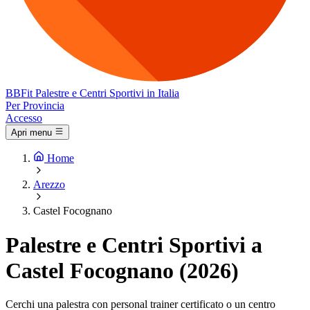
BB
Fit
Palestre e Centri Sportivi in Italia
Per Provincia
Accesso
Apri menu
Home
Arezzo
Castel Focognano
Palestre e Centri Sportivi a
Castel Focognano (2026)
Cerchi una palestra con personal trainer certificato o un centro