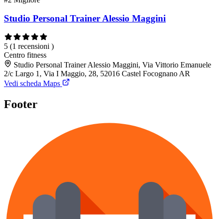
Studio Personal Trainer Alessio Maggini
5
(1 recensioni )
Centro fitness
Studio Personal Trainer Alessio Maggini, Via Vittorio Emanuele
2/c Largo 1, Via I Maggio, 28, 52016 Castel Focognano AR
Vedi scheda Maps
Footer