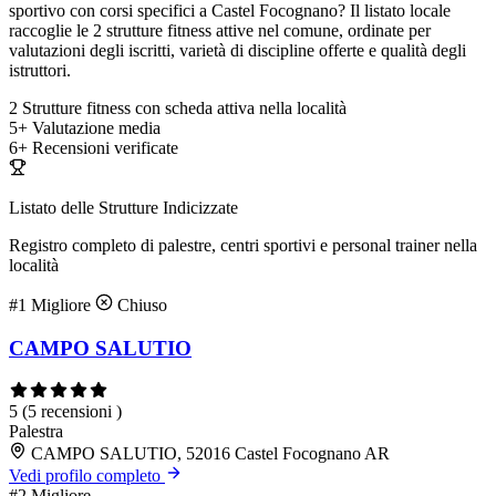
sportivo con corsi specifici a Castel Focognano? Il listato locale
raccoglie le 2 strutture fitness attive nel comune, ordinate per
valutazioni degli iscritti, varietà di discipline offerte e qualità degli
istruttori.
2
Strutture fitness con scheda attiva nella località
5+
Valutazione media
6+
Recensioni verificate
Listato delle Strutture Indicizzate
Registro completo di palestre, centri sportivi e personal trainer nella
località
#1
Migliore
Chiuso
CAMPO SALUTIO
5
(5 recensioni )
Palestra
CAMPO SALUTIO, 52016 Castel Focognano AR
Vedi profilo completo
#2
Migliore