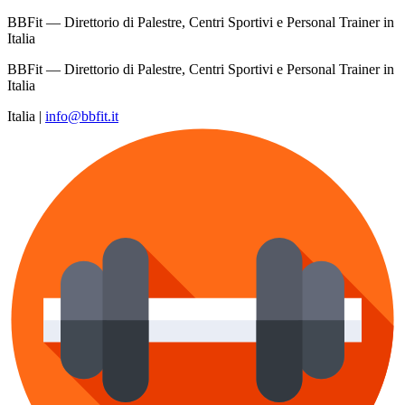
BBFit — Direttorio di Palestre, Centri Sportivi e Personal Trainer in
Italia
BBFit — Direttorio di Palestre, Centri Sportivi e Personal Trainer in
Italia
Italia
|
info@bbfit.it