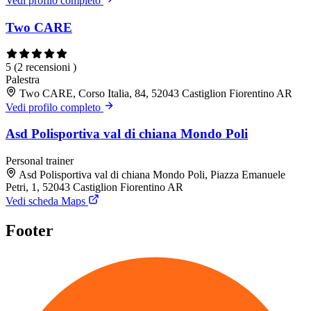
Vedi profilo completo
Two CARE
5
(2 recensioni )
Palestra
Two CARE, Corso Italia, 84, 52043 Castiglion Fiorentino AR
Vedi profilo completo
Asd Polisportiva val di chiana Mondo Poli
Personal trainer
Asd Polisportiva val di chiana Mondo Poli, Piazza Emanuele
Petri, 1, 52043 Castiglion Fiorentino AR
Vedi scheda Maps
Footer