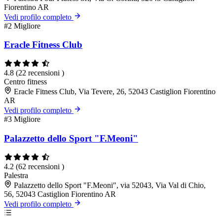
Fiorentino AR
Vedi profilo completo
#2
Migliore
Eracle Fitness Club
4.8
(22 recensioni )
Centro fitness
Eracle Fitness Club, Via Tevere, 26, 52043 Castiglion Fiorentino
AR
Vedi profilo completo
#3
Migliore
Palazzetto dello Sport "F.Meoni"
4.2
(62 recensioni )
Palestra
Palazzetto dello Sport "F.Meoni", via 52043, Via Val di Chio,
56, 52043 Castiglion Fiorentino AR
Vedi profilo completo