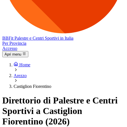
BB
Fit
Palestre e Centri Sportivi in Italia
Per Provincia
Accesso
Apri menu
Home
Arezzo
Castiglion Fiorentino
Direttorio di Palestre e Centri
Sportivi a Castiglion
Fiorentino (2026)