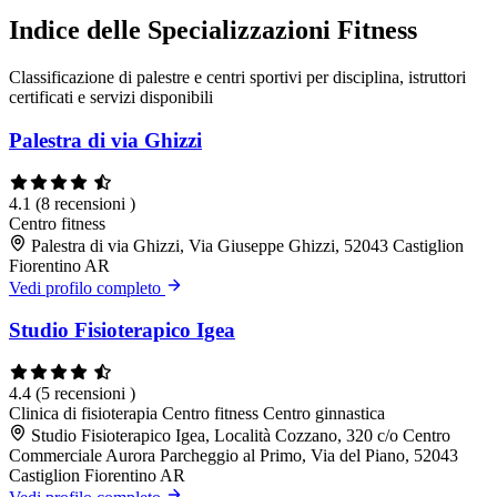
Indice delle Specializzazioni Fitness
Classificazione di palestre e centri sportivi per disciplina, istruttori
certificati e servizi disponibili
Palestra di via Ghizzi
4.1
(8 recensioni )
Centro fitness
Palestra di via Ghizzi, Via Giuseppe Ghizzi, 52043 Castiglion
Fiorentino AR
Vedi profilo completo
Studio Fisioterapico Igea
4.4
(5 recensioni )
Clinica di fisioterapia
Centro fitness
Centro ginnastica
Studio Fisioterapico Igea, Località Cozzano, 320 c/o Centro
Commerciale Aurora Parcheggio al Primo, Via del Piano, 52043
Castiglion Fiorentino AR