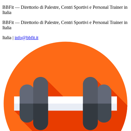
BBFit — Direttorio di Palestre, Centri Sportivi e Personal Trainer in
Italia
BBFit — Direttorio di Palestre, Centri Sportivi e Personal Trainer in
Italia
Italia
|
info@bbfit.it