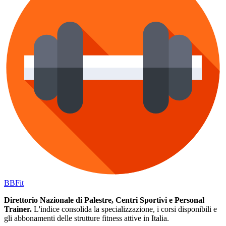
BB
Fit
Direttorio Nazionale di Palestre, Centri Sportivi e Personal
Trainer.
L'indice consolida la specializzazione, i corsi disponibili e
gli abbonamenti delle strutture fitness attive in Italia.