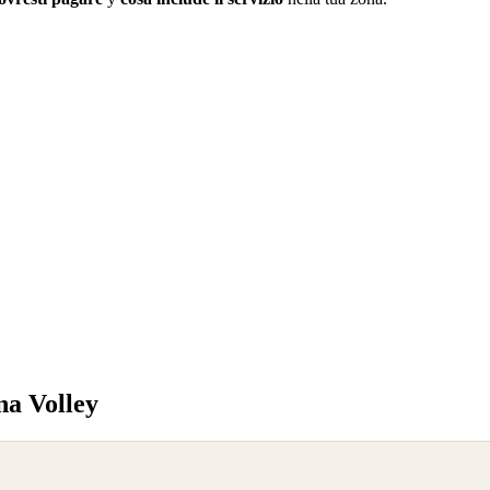
na Volley