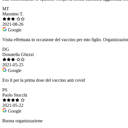
MT
Massimo T.
2021-08-26
Google
Visita effettuata in occasione del vaccino per mio figlio. Organizzazio
DG
Donatella Ghezzi
2021-05-25
Google
Ero lì per la prima dose del vaccino anti covid
PS
Paolo Stocchi
2021-05-22
Google
Buona organizzazione