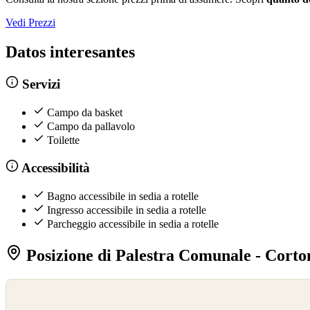
Vedi Prezzi
Datos interesantes
Servizi
Campo da basket
Campo da pallavolo
Toilette
Accessibilità
Bagno accessibile in sedia a rotelle
Ingresso accessibile in sedia a rotelle
Parcheggio accessibile in sedia a rotelle
Posizione di Palestra Comunale - Corto
©
OpenStreetMap