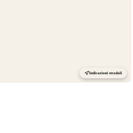
Indicazioni stradali