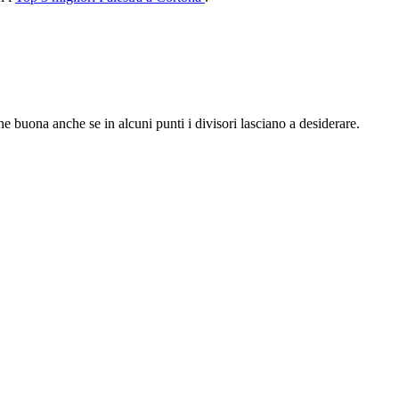
ne buona anche se in alcuni punti i divisori lasciano a desiderare.