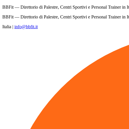
BBFit — Direttorio di Palestre, Centri Sportivi e Personal Trainer in It
BBFit — Direttorio di Palestre, Centri Sportivi e Personal Trainer in It
Italia
|
info@bbfit.it