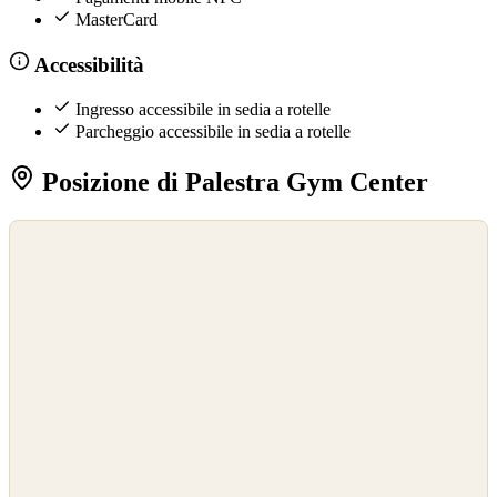
MasterCard
Accessibilità
Ingresso accessibile in sedia a rotelle
Parcheggio accessibile in sedia a rotelle
Posizione di Palestra Gym Center
©
OpenStreetMap
©
CARTO