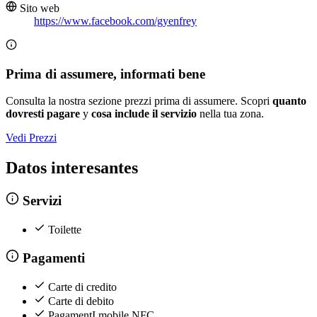
Sito web
https://www.facebook.com/gyenfrey
Prima di assumere, informati bene
Consulta la nostra sezione prezzi prima di assumere. Scopri
quanto
dovresti pagare
y
cosa include il servizio
nella tua zona.
Vedi Prezzi
Datos interesantes
Servizi
Toilette
Pagamenti
Carte di credito
Carte di debito
PagamentI mobile NFC