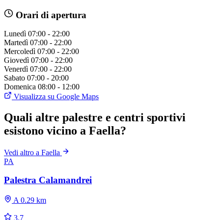
Orari di apertura
Lunedì
07:00 - 22:00
Martedì
07:00 - 22:00
Mercoledì
07:00 - 22:00
Giovedì
07:00 - 22:00
Venerdì
07:00 - 22:00
Sabato
07:00 - 20:00
Domenica
08:00 - 12:00
Visualizza su Google Maps
Quali altre palestre e centri sportivi
esistono vicino a Faella?
Vedi altro a Faella
PA
Palestra Calamandrei
A 0.29 km
3.7