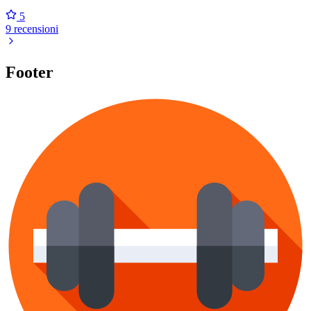
5
9 recensioni
Footer