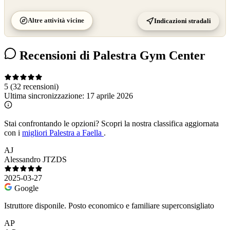
Altre attività vicine
Indicazioni stradali
Recensioni di Palestra Gym Center
5
(32 recensioni)
Ultima sincronizzazione:
17 aprile 2026
Stai confrontando le opzioni?
Scopri la nostra classifica aggiornata
con i
migliori Palestra a Faella
.
AJ
Alessandro JTZDS
2025-03-27
Google
Istruttore disponile. Posto economico e familiare superconsigliato
AP