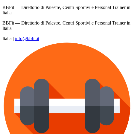
BBFit — Direttorio di Palestre, Centri Sportivi e Personal Trainer in
Italia
BBFit — Direttorio di Palestre, Centri Sportivi e Personal Trainer in
Italia
Italia
|
info@bbfit.it