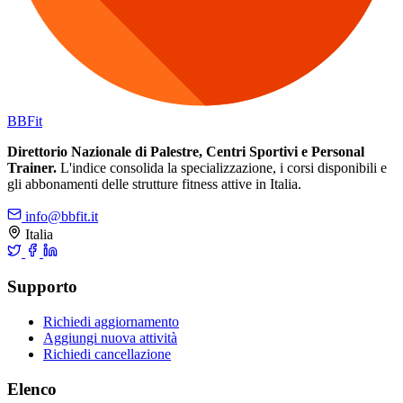
BB
Fit
Direttorio Nazionale di Palestre, Centri Sportivi e Personal
Trainer.
L'indice consolida la specializzazione, i corsi disponibili e
gli abbonamenti delle strutture fitness attive in Italia.
info@bbfit.it
Italia
Supporto
Richiedi aggiornamento
Aggiungi nuova attività
Richiedi cancellazione
Elenco