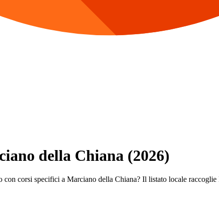
rciano della Chiana (2026)
 con corsi specifici a Marciano della Chiana? Il listato locale raccoglie 