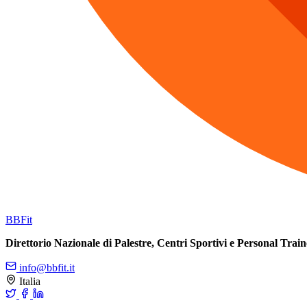
BB
Fit
Direttorio Nazionale di Palestre, Centri Sportivi e Personal Train
info@bbfit.it
Italia