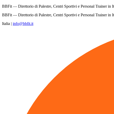
BBFit — Direttorio di Palestre, Centri Sportivi e Personal Trainer in It
BBFit — Direttorio di Palestre, Centri Sportivi e Personal Trainer in It
Italia
|
info@bbfit.it