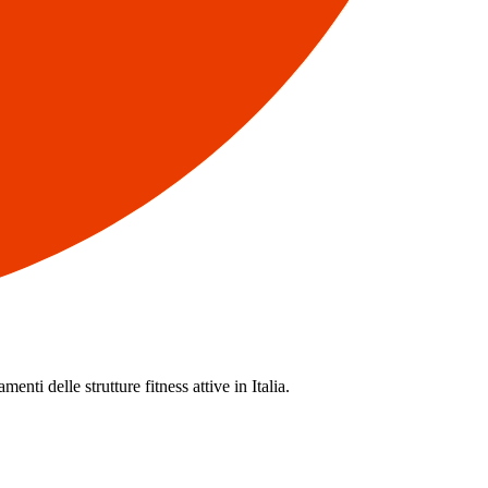
enti delle strutture fitness attive in Italia.