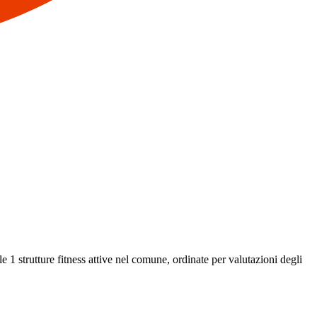
le 1 strutture fitness attive nel comune, ordinate per valutazioni degli