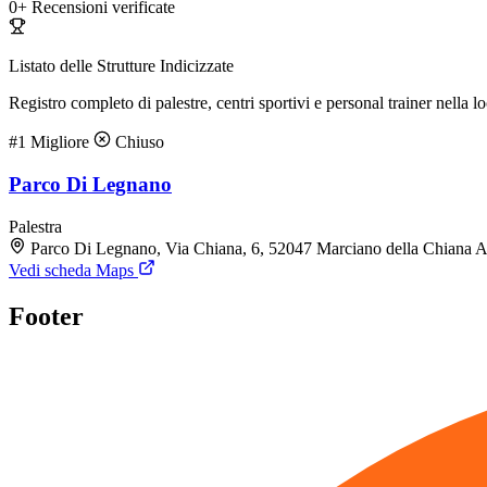
0+
Recensioni verificate
Listato delle Strutture Indicizzate
Registro completo di palestre, centri sportivi e personal trainer nella lo
#1
Migliore
Chiuso
Parco Di Legnano
Palestra
Parco Di Legnano, Via Chiana, 6, 52047 Marciano della Chiana 
Vedi scheda Maps
Footer