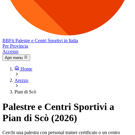
BB
Fit
Palestre e Centri Sportivi in Italia
Per Provincia
Accesso
Apri menu
Home
Arezzo
Pian di Scò
Palestre e Centri Sportivi a
Pian di Scò (2026)
Cerchi una palestra con personal trainer certificato o un centro