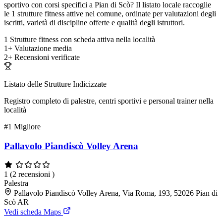
sportivo con corsi specifici a Pian di Scò? Il listato locale raccoglie
le 1 strutture fitness attive nel comune, ordinate per valutazioni degli
iscritti, varietà di discipline offerte e qualità degli istruttori.
1
Strutture fitness con scheda attiva nella località
1+
Valutazione media
2+
Recensioni verificate
Listato delle Strutture Indicizzate
Registro completo di palestre, centri sportivi e personal trainer nella
località
#1
Migliore
Pallavolo Piandiscò Volley Arena
1
(2 recensioni )
Palestra
Pallavolo Piandiscò Volley Arena, Via Roma, 193, 52026 Pian di
Scò AR
Vedi scheda Maps