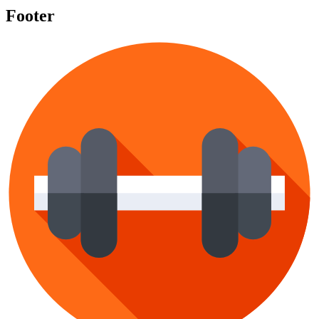
Footer