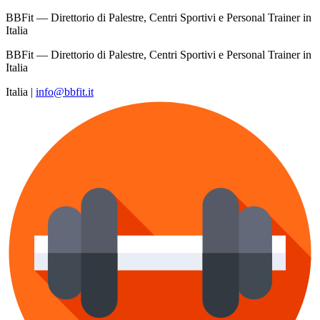
BBFit — Direttorio di Palestre, Centri Sportivi e Personal Trainer in
Italia
BBFit — Direttorio di Palestre, Centri Sportivi e Personal Trainer in
Italia
Italia
|
info@bbfit.it