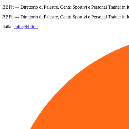
BBFit — Direttorio di Palestre, Centri Sportivi e Personal Trainer in It
BBFit — Direttorio di Palestre, Centri Sportivi e Personal Trainer in It
Italia
|
info@bbfit.it