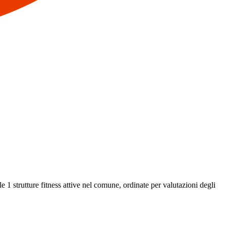
le 1 strutture fitness attive nel comune, ordinate per valutazioni degli