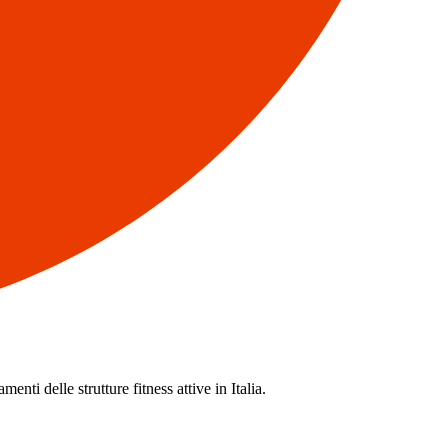
enti delle strutture fitness attive in Italia.