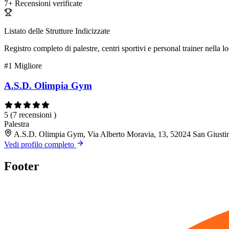
7+
Recensioni verificate
Listato delle Strutture Indicizzate
Registro completo di palestre, centri sportivi e personal trainer nella lo
#1
Migliore
A.S.D. Olimpia Gym
5
(7 recensioni )
Palestra
A.S.D. Olimpia Gym, Via Alberto Moravia, 13, 52024 San Giust
Vedi profilo completo
Footer