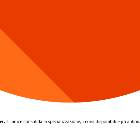
er.
L'indice consolida la specializzazione, i corsi disponibili e gli abbonam