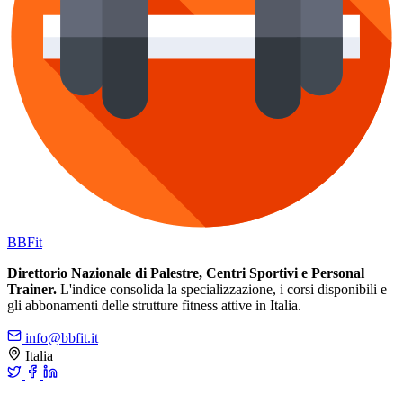
BB
Fit
Direttorio Nazionale di Palestre, Centri Sportivi e Personal
Trainer.
L'indice consolida la specializzazione, i corsi disponibili e
gli abbonamenti delle strutture fitness attive in Italia.
info@bbfit.it
Italia