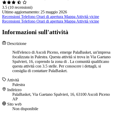
3.5
(10 recensioni)
Ultimo aggiornamento: 25 maggio 2026
Recensioni
Telefono
Orari di apertura
Mappa
Attività vicine
Recensioni
Telefono
Orari di apertura
Mappa
Attività vicine
Informazioni sull'attività
Descrizione
Nell'elenco di Ascoli Piceno, emerge PalaBasket, un'impresa
focalizzata in Palestra. Questa attività si trova in Via Gaetano
Spalvieri, 16, coprendo la zona di . La comunità qualificano
questa attività con 3.5 stelle. Per conoscere i dettagli, si
consiglia di contattare PalaBasket.
Attività
Palestra
Indirizzo
PalaBasket, Via Gaetano Spalvieri, 16, 63100 Ascoli Piceno
AP
Sito web
Non disponibile