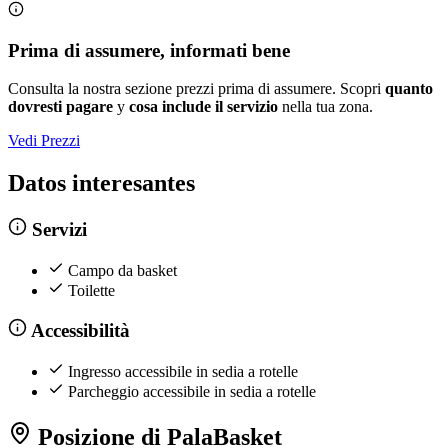
Prima di assumere, informati bene
Consulta la nostra sezione prezzi prima di assumere. Scopri
quanto
dovresti pagare
y
cosa include il servizio
nella tua zona.
Vedi Prezzi
Datos interesantes
Servizi
Campo da basket
Toilette
Accessibilità
Ingresso accessibile in sedia a rotelle
Parcheggio accessibile in sedia a rotelle
Posizione di PalaBasket