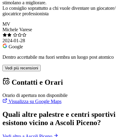
stimolano a migliorare.
Lo consiglio soprattutto a chi vuole diventare un giocatore/
giocatrice professionista
MV
Michele Varese
2024-01-28
Google
Dentro accettabile ma fuori sembra un luogo post atomico
Vedi più recensioni
Contatti e Orari
Orario di apertura non disponibile
Visualizza su Google Maps
Quali altre palestre e centri sportivi
esistono vicino a Ascoli Piceno?
Vedi altro a Ascoli Piceno