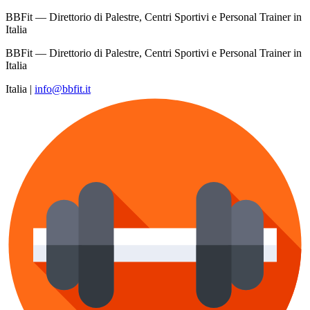
BBFit — Direttorio di Palestre, Centri Sportivi e Personal Trainer in
Italia
BBFit — Direttorio di Palestre, Centri Sportivi e Personal Trainer in
Italia
Italia
|
info@bbfit.it