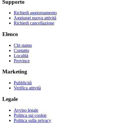
Supporto
Richiedi aggiornamento
Aggiungi nuova attività
Richiedi cancellazione
Elenco
Chi siamo
Contatto
Località
Province
Marketing
Pubblicità
Verifica attività
Legale
Avviso legale
Politica sui cookie
Politica sulla privacy