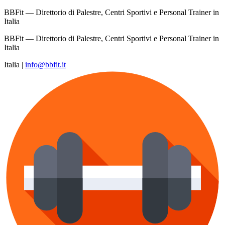
BBFit — Direttorio di Palestre, Centri Sportivi e Personal Trainer in
Italia
BBFit — Direttorio di Palestre, Centri Sportivi e Personal Trainer in
Italia
Italia
|
info@bbfit.it