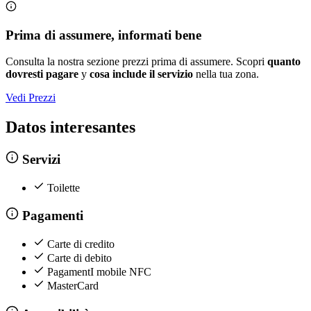
Prima di assumere, informati bene
Consulta la nostra sezione prezzi prima di assumere. Scopri
quanto
dovresti pagare
y
cosa include il servizio
nella tua zona.
Vedi Prezzi
Datos interesantes
Servizi
Toilette
Pagamenti
Carte di credito
Carte di debito
PagamentI mobile NFC
MasterCard