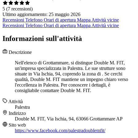
5
(7 recensioni)
Ultimo aggiornamento: 25 maggio 2026
Recensioni
Telefono
Orari di apertura
Mappa
Attività vicine
Recensioni
Telefono
Orari di apertura
Mappa
Attività vicine
Informazioni sull'attività
Descrizione
Nell'elenco di Grottammare, si distingue Double M. FIT,
un'impresa specializzata in Palestra. Le sue strutture sono
situate in Via Ischia, 94, coprendo la zona di . Se cerchi
qualità, Double M. FIT mantiene un impegno chiaro verso
l'eccellenza in Palestra. Per conoscere i dettagli, è
consigliabile contattare Double M. FIT.
Attività
Palestra
Indirizzo
Double M. FIT, Via Ischia, 94, 63066 Grottammare AP
Sito web
https://www.facebook.com/palestradoublemfit/