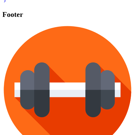
Footer