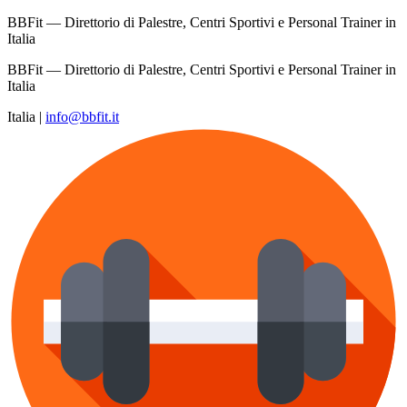
BBFit — Direttorio di Palestre, Centri Sportivi e Personal Trainer in
Italia
BBFit — Direttorio di Palestre, Centri Sportivi e Personal Trainer in
Italia
Italia
|
info@bbfit.it