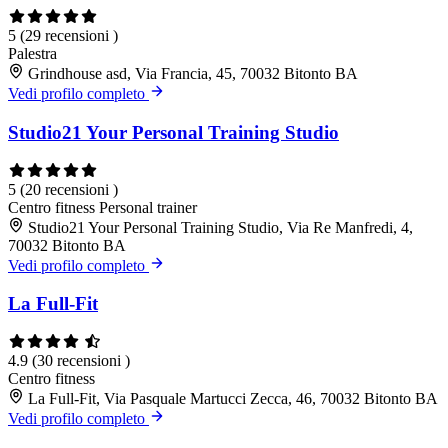
5
(29 recensioni )
Palestra
Grindhouse asd, Via Francia, 45, 70032 Bitonto BA
Vedi profilo completo
Studio21 Your Personal Training Studio
5
(20 recensioni )
Centro fitness
Personal trainer
Studio21 Your Personal Training Studio, Via Re Manfredi, 4,
70032 Bitonto BA
Vedi profilo completo
La Full-Fit
4.9
(30 recensioni )
Centro fitness
La Full-Fit, Via Pasquale Martucci Zecca, 46, 70032 Bitonto BA
Vedi profilo completo