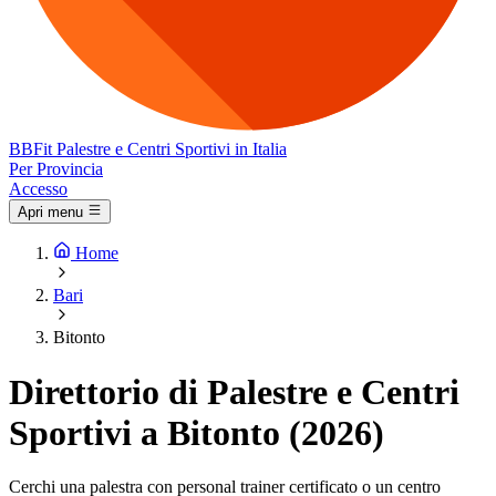
BB
Fit
Palestre e Centri Sportivi in Italia
Per Provincia
Accesso
Apri menu
Home
Bari
Bitonto
Direttorio di Palestre e Centri
Sportivi a Bitonto (2026)
Cerchi una palestra con personal trainer certificato o un centro