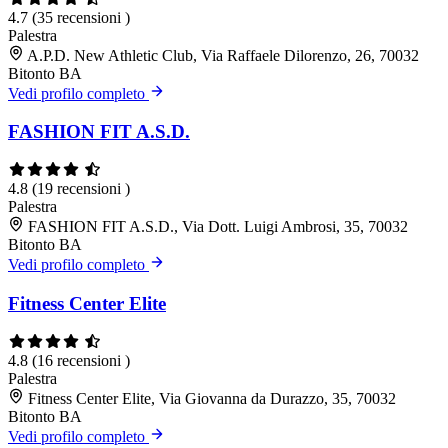
4.7
(35 recensioni )
Palestra
A.P.D. New Athletic Club, Via Raffaele Dilorenzo, 26, 70032
Bitonto BA
Vedi profilo completo
FASHION FIT A.S.D.
4.8
(19 recensioni )
Palestra
FASHION FIT A.S.D., Via Dott. Luigi Ambrosi, 35, 70032
Bitonto BA
Vedi profilo completo
Fitness Center Elite
4.8
(16 recensioni )
Palestra
Fitness Center Elite, Via Giovanna da Durazzo, 35, 70032
Bitonto BA
Vedi profilo completo