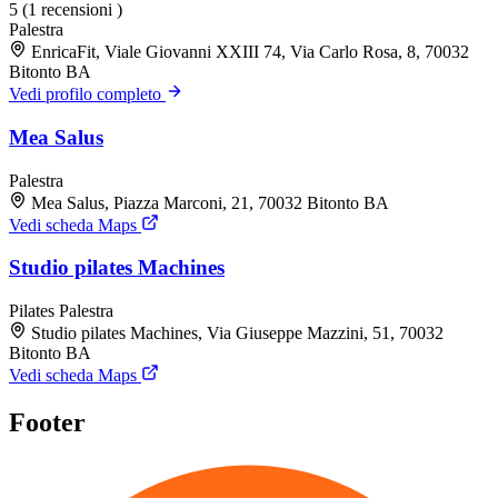
5
(1 recensioni )
Palestra
EnricaFit, Viale Giovanni XXIII 74, Via Carlo Rosa, 8, 70032
Bitonto BA
Vedi profilo completo
Mea Salus
Palestra
Mea Salus, Piazza Marconi, 21, 70032 Bitonto BA
Vedi scheda Maps
Studio pilates Machines
Pilates
Palestra
Studio pilates Machines, Via Giuseppe Mazzini, 51, 70032
Bitonto BA
Vedi scheda Maps
Footer