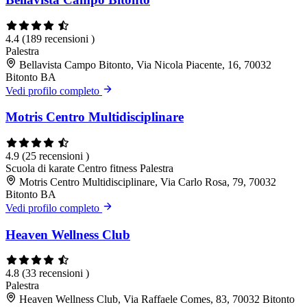
4.4
(189 recensioni )
Palestra
Bellavista Campo Bitonto, Via Nicola Piacente, 16, 70032
Bitonto BA
Vedi profilo completo
Motris Centro Multidisciplinare
4.9
(25 recensioni )
Scuola di karate
Centro fitness
Palestra
Motris Centro Multidisciplinare, Via Carlo Rosa, 79, 70032
Bitonto BA
Vedi profilo completo
Heaven Wellness Club
4.8
(33 recensioni )
Palestra
Heaven Wellness Club, Via Raffaele Comes, 83, 70032 Bitonto