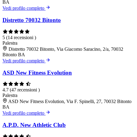
BA
Vedi profilo completo
Distretto 70032 Bitonto
5
(14 recensioni )
Palestra
Distretto 70032 Bitonto, Via Giacomo Saracino, 2/a, 70032
Bitonto BA
Vedi profilo completo
ASD New Fitness Evolution
4.7
(47 recensioni )
Palestra
ASD New Fitness Evolution, Via F. Spinelli, 27, 70032 Bitonto
BA
Vedi profilo completo
A.P.D. New Athletic Club