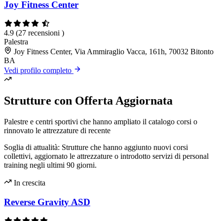
Joy Fitness Center
4.9
(27 recensioni )
Palestra
Joy Fitness Center, Via Ammiraglio Vacca, 161h, 70032 Bitonto
BA
Vedi profilo completo
Strutture con Offerta Aggiornata
Palestre e centri sportivi che hanno ampliato il catalogo corsi o
rinnovato le attrezzature di recente
Soglia di attualità: Strutture che hanno aggiunto nuovi corsi
collettivi, aggiornato le attrezzature o introdotto servizi di personal
training negli ultimi 90 giorni.
In crescita
Reverse Gravity ASD