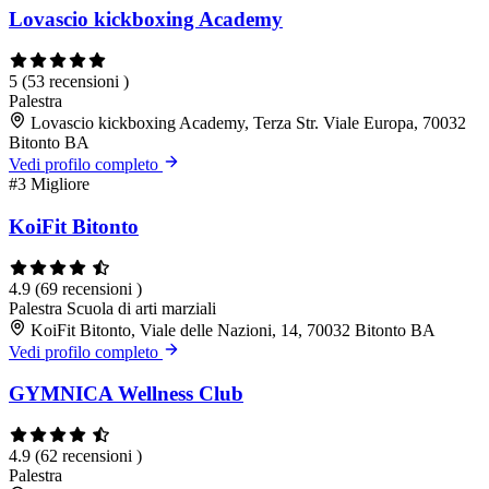
Lovascio kickboxing Academy
5
(53 recensioni )
Palestra
Lovascio kickboxing Academy, Terza Str. Viale Europa, 70032
Bitonto BA
Vedi profilo completo
#3
Migliore
KoiFit Bitonto
4.9
(69 recensioni )
Palestra
Scuola di arti marziali
KoiFit Bitonto, Viale delle Nazioni, 14, 70032 Bitonto BA
Vedi profilo completo
GYMNICA Wellness Club
4.9
(62 recensioni )
Palestra