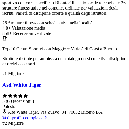
sportivo con corsi specifici a Bitonto? Il listato locale raccoglie le 26
strutture fitness attive nel comune, ordinate per valutazioni degli
iscritti, varietà di discipline offerte e qualità degli istruttori.
26
Strutture fitness con scheda attiva nella località
4.8+
Valutazione media
858+
Recensioni verificate
Top 10 Centri Sportivi con Maggiore Varietà di Corsi a Bitonto
Strutture distinte per ampiezza del catalogo corsi collettivi, discipline
e servizi accessori
#1
Migliore
Asd White Tiger
5
(60 recensioni )
Palestra
Asd White Tiger, Via Zuavo, 34, 70032 Bitonto BA
Vedi profilo completo
#2
Migliore