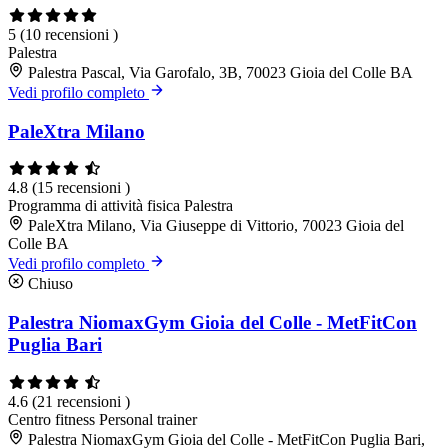
5
(10 recensioni )
Palestra
Palestra Pascal, Via Garofalo, 3B, 70023 Gioia del Colle BA
Vedi profilo completo
PaleXtra Milano
4.8
(15 recensioni )
Programma di attività fisica
Palestra
PaleXtra Milano, Via Giuseppe di Vittorio, 70023 Gioia del
Colle BA
Vedi profilo completo
Chiuso
Palestra NiomaxGym Gioia del Colle - MetFitCon
Puglia Bari
4.6
(21 recensioni )
Centro fitness
Personal trainer
Palestra NiomaxGym Gioia del Colle - MetFitCon Puglia Bari,