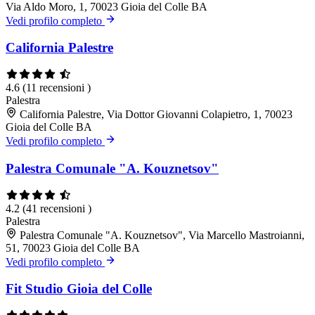
Via Aldo Moro, 1, 70023 Gioia del Colle BA
Vedi profilo completo
California Palestre
4.6
(11 recensioni )
Palestra
California Palestre, Via Dottor Giovanni Colapietro, 1, 70023
Gioia del Colle BA
Vedi profilo completo
Palestra Comunale "A. Kouznetsov"
4.2
(41 recensioni )
Palestra
Palestra Comunale "A. Kouznetsov", Via Marcello Mastroianni,
51, 70023 Gioia del Colle BA
Vedi profilo completo
Fit Studio Gioia del Colle