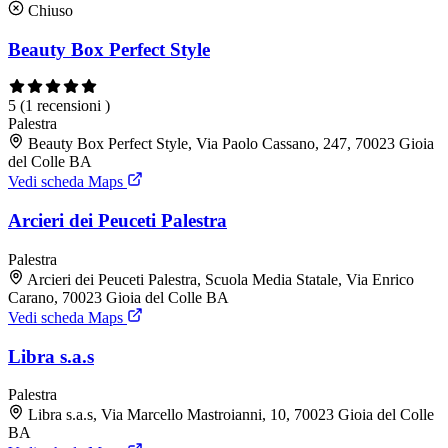
Chiuso
Beauty Box Perfect Style
5
(1 recensioni )
Palestra
Beauty Box Perfect Style, Via Paolo Cassano, 247, 70023 Gioia
del Colle BA
Vedi scheda Maps
Arcieri dei Peuceti Palestra
Palestra
Arcieri dei Peuceti Palestra, Scuola Media Statale, Via Enrico
Carano, 70023 Gioia del Colle BA
Vedi scheda Maps
Libra s.a.s
Palestra
Libra s.a.s, Via Marcello Mastroianni, 10, 70023 Gioia del Colle
BA