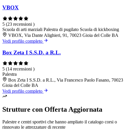
VBOX
5
(23 recensioni )
Scuola di arti marziali
Palestra di pugilato
Scuola di kickboxing
VBOX, Via Dante Alighieri, 91, 70023 Gioia del Colle BA
Vedi profilo completo
Box Zeta I S.S.D. a R.L.
5
(14 recensioni )
Palestra
Box Zeta I S.S.D. a R.L., Via Francesco Paolo Fasano, 70023
Gioia del Colle BA
Vedi profilo completo
Strutture con Offerta Aggiornata
Palestre e centri sportivi che hanno ampliato il catalogo corsi o
rinnovato le attrezzature di recente