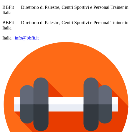
BBFit — Direttorio di Palestre, Centri Sportivi e Personal Trainer in
Italia
BBFit — Direttorio di Palestre, Centri Sportivi e Personal Trainer in
Italia
Italia
|
info@bbfit.it