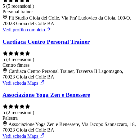
5
(5 recensioni )
Personal trainer
Fit Studio Gioia del Colle, Via Fra' Ludovico da Gioia, 100/O,
70023 Gioia del Colle BA
Vedi profilo completo
Cardiaca Centro Personal Trainer
5
(3 recensioni )
Centro fitness
Cardiaca Centro Personal Trainer, Traversa II Lagomagno,
70023 Gioia del Colle BA
Vedi scheda Maps
Associazione Yoga Zen e Benessere
5
(2 recensioni )
Palestra
Associazione Yoga Zen e Benessere, Via Jacopo Sannazzaro, 18,
70023 Gioia del Colle BA
Vedi scheda Maps