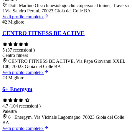
Dott. Martino Orsi chinesiologo clinico/personal trainer, Traversa
I Via Sandro Pertini, 70023 Gioia del Colle BA
Vedi profilo completo
#2
Migliore
CENTRO FITNESS BE ACTIVE
5
(37 recensioni )
Centro fitness
CENTRO FITNESS BE ACTIVE, Via Papa Giovanni XXIII,
100, 70023 Gioia del Colle BA
Vedi profilo completo
#3
Migliore
6+ Energym
4.7
(104 recensioni )
Palestra
6+ Energym, Via Vicinale Lagomagno, 70023 Gioia del Colle
BA
Vedi profilo completo