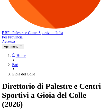
BB
Fit
Palestre e Centri Sportivi in Italia
Per Provincia
Accesso
Apri menu
Home
Bari
Gioia del Colle
Direttorio di Palestre e Centri
Sportivi a Gioia del Colle
(2026)