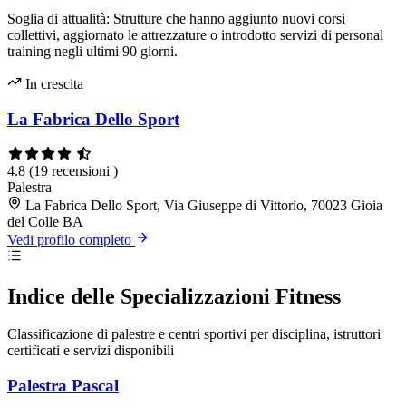
Soglia di attualità: Strutture che hanno aggiunto nuovi corsi
collettivi, aggiornato le attrezzature o introdotto servizi di personal
training negli ultimi 90 giorni.
In crescita
La Fabrica Dello Sport
4.8
(19 recensioni )
Palestra
La Fabrica Dello Sport, Via Giuseppe di Vittorio, 70023 Gioia
del Colle BA
Vedi profilo completo
Indice delle Specializzazioni Fitness
Classificazione di palestre e centri sportivi per disciplina, istruttori
certificati e servizi disponibili
Palestra Pascal