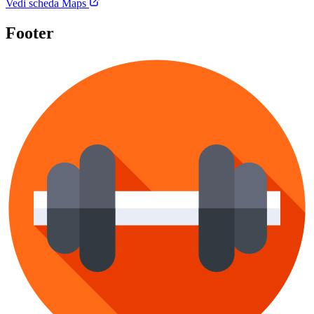
Vedi scheda Maps
Footer