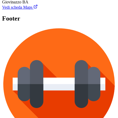
Giovinazzo BA
Vedi scheda Maps
Footer