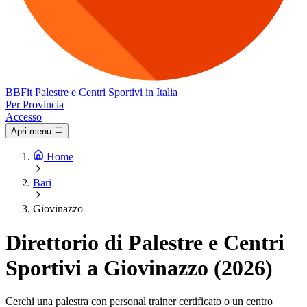
BB
Fit
Palestre e Centri Sportivi in Italia
Per Provincia
Accesso
Apri menu
Home
Bari
Giovinazzo
Direttorio di Palestre e Centri
Sportivi a Giovinazzo (2026)
Cerchi una palestra con personal trainer certificato o un centro