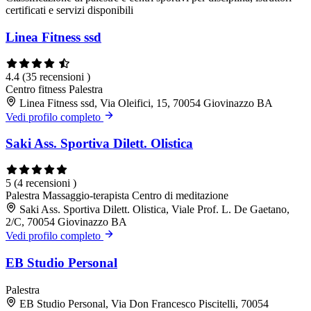
certificati e servizi disponibili
Linea Fitness ssd
4.4
(35 recensioni )
Centro fitness
Palestra
Linea Fitness ssd, Via Oleifici, 15, 70054 Giovinazzo BA
Vedi profilo completo
Saki Ass. Sportiva Dilett. Olistica
5
(4 recensioni )
Palestra
Massaggio-terapista
Centro di meditazione
Saki Ass. Sportiva Dilett. Olistica, Viale Prof. L. De Gaetano,
2/C, 70054 Giovinazzo BA
Vedi profilo completo
EB Studio Personal
Palestra
EB Studio Personal, Via Don Francesco Piscitelli, 70054