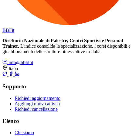
BB
Fit
Direttorio Nazionale di Palestre, Centri Sportivi e Personal
Trainer.
L'indice consolida la specializzazione, i corsi disponibili e
gli abbonamenti delle strutture fitness attive in Italia.
info@bbfit.it
Italia
Supporto
Richiedi aggiornamento
Aggiungi nuova attività
Richiedi cancellazione
Elenco
Chi siamo