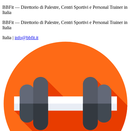
BBFit — Direttorio di Palestre, Centri Sportivi e Personal Trainer in
Italia
BBFit — Direttorio di Palestre, Centri Sportivi e Personal Trainer in
Italia
Italia
|
info@bbfit.it