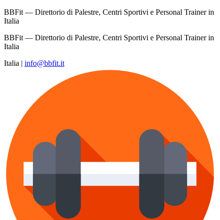
BBFit — Direttorio di Palestre, Centri Sportivi e Personal Trainer in
Italia
BBFit — Direttorio di Palestre, Centri Sportivi e Personal Trainer in
Italia
Italia
|
info@bbfit.it