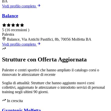
BA
Vedi profilo completo
Balance
5
(16 recensioni )
Palestra
Balance, Via Antichi Pastifici, 8b, 70056 Molfetta BA
Vedi profilo completo
Strutture con Offerta Aggiornata
Palestre e centri sportivi che hanno ampliato il catalogo corsi o
rinnovato le attrezzature di recente
Soglia di attualità: Strutture che hanno aggiunto nuovi corsi
collettivi, aggiornato le attrezzature o introdotto servizi di personal
training negli ultimi 90 giorni.
In crescita
Gyrotonic Molfetta