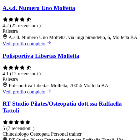
A.s.d. Numero Uno Molfetta
4.2
(25 recensioni )
Palestra
A.s.d. Numero Uno Molfetta, via luigi pirandello, 6, Molfetta BA
Vedi profilo completo
Polisportiva Libertas Molfetta
4.1
(12 recensioni )
Palestra
Polisportiva Libertas Molfetta, 70056 Molfetta BA
Vedi profilo completo
RT Studio Pilates/Osteopatia dott.ssa Raffaella
Tattoli
5
(7 recensioni )
Chinesiologo
Osteopata
Personal trainer