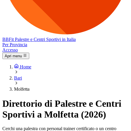
BB
Fit
Palestre e Centri Sportivi in Italia
Per Provincia
Accesso
Apri menu
Home
Bari
Molfetta
Direttorio di Palestre e Centri
Sportivi a Molfetta (2026)
Cerchi una palestra con personal trainer certificato o un centro